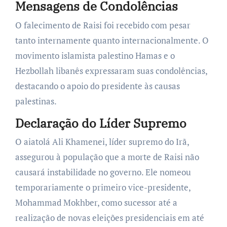
Mensagens de Condolências
O falecimento de Raisi foi recebido com pesar
tanto internamente quanto internacionalmente. O
movimento islamista palestino Hamas e o
Hezbollah libanês expressaram suas condolências,
destacando o apoio do presidente às causas
palestinas.
Declaração do Líder Supremo
O aiatolá Ali Khamenei, líder supremo do Irã,
assegurou à população que a morte de Raisi não
causará instabilidade no governo. Ele nomeou
temporariamente o primeiro vice-presidente,
Mohammad Mokhber, como sucessor até a
realização de novas eleições presidenciais em até