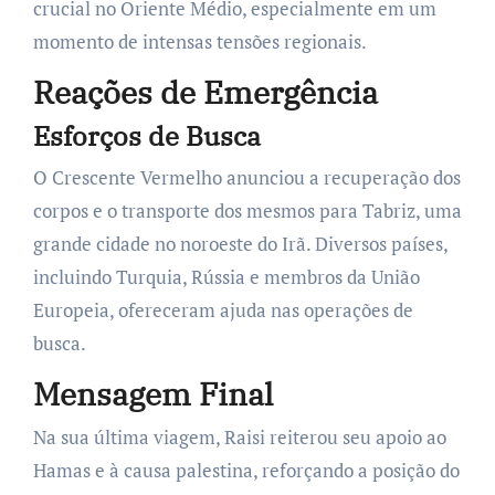
crucial no Oriente Médio, especialmente em um
momento de intensas tensões regionais.
Reações de Emergência
Esforços de Busca
O Crescente Vermelho anunciou a recuperação dos
corpos e o transporte dos mesmos para Tabriz, uma
grande cidade no noroeste do Irã. Diversos países,
incluindo Turquia, Rússia e membros da União
Europeia, ofereceram ajuda nas operações de
busca.
Mensagem Final
Na sua última viagem, Raisi reiterou seu apoio ao
Hamas e à causa palestina, reforçando a posição do