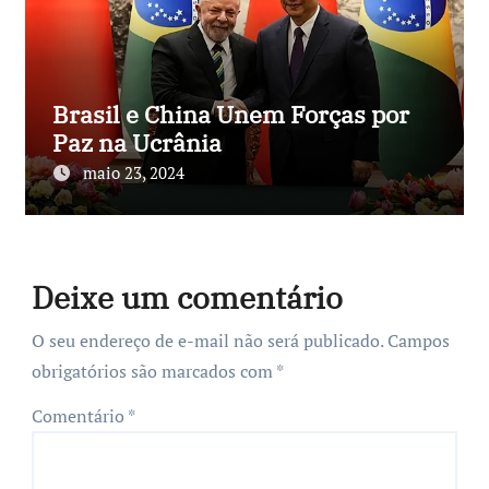
Brasil e China Unem Forças por
Paz na Ucrânia
maio 23, 2024
Deixe um comentário
O seu endereço de e-mail não será publicado.
Campos
obrigatórios são marcados com
*
Comentário
*