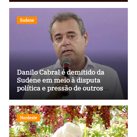
Sudene
Danilo Cabral é demitido da
Sudene em meio à disputa
política e pressão de outros
estados
Nordeste