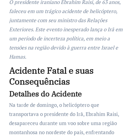
O presidente iraniano Ebrahim Raisi, de 63 anos,
faleceu em um trágico acidente de helicóptero,
juntamente com seu ministro das Relações
Exteriores. Este evento inesperado lança o Irã em
um período de incerteza política, em meio a
tensões na região devido à guerra entre Israel e
Hamas.
Acidente Fatal e suas
Consequências
Detalhes do Acidente
Na tarde de domingo, o helicóptero que
transportava o presidente do Irã, Ebrahim Raisi,
desapareceu durante um voo sobre uma região
montanhosa no nordeste do país, enfrentando