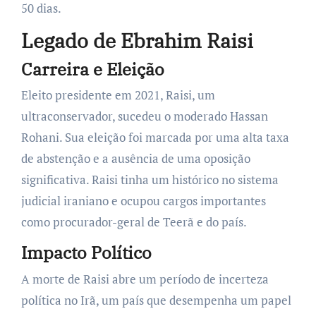
50 dias.
Legado de Ebrahim Raisi
Carreira e Eleição
Eleito presidente em 2021, Raisi, um
ultraconservador, sucedeu o moderado Hassan
Rohani. Sua eleição foi marcada por uma alta taxa
de abstenção e a ausência de uma oposição
significativa. Raisi tinha um histórico no sistema
judicial iraniano e ocupou cargos importantes
como procurador-geral de Teerã e do país.
Impacto Político
A morte de Raisi abre um período de incerteza
política no Irã, um país que desempenha um papel