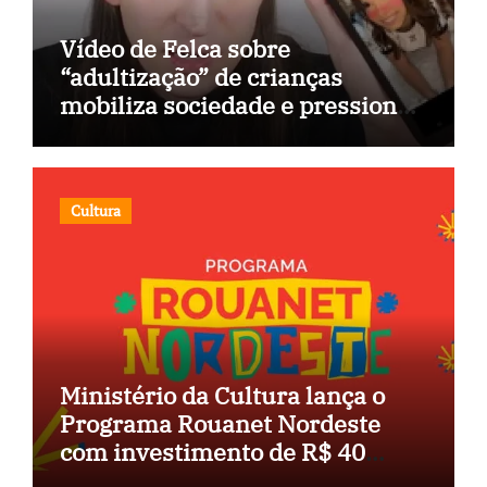
Vídeo de Felca sobre
“adultização” de crianças
mobiliza sociedade e pressiona
Congresso
Cultura
Ministério da Cultura lança o
Programa Rouanet Nordeste
com investimento de R$ 40
milhões