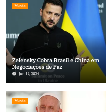
Mundo
Zelensky Cobra Brasil e China em
Negociações de Paz
jun 17, 2024
Mundo