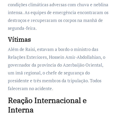
condições climáticas adversas com chuva e neblina
intensa. As equipes de emergência encontraram os
destroços e recuperaram os corpos na manhã de
segunda-feira.
Vítimas
Além de Raisi, estavam a bordo o ministro das
Relações Exteriores, Hossein Amir-Abdollahian, o
governador da província do Azerbaijão Oriental,
um imã regional, o chefe de segurança do
presidente e três membros da tripulação. Todos
faleceram no acidente.
Reação Internacional e
Interna