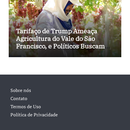
Tarifaço de Trump Ameaça
Agricultura do Vale do São
Francisco, e Políticos Buscam
Soluções
Sobre nós
Contato
Termos de Uso
Política de Privacidade