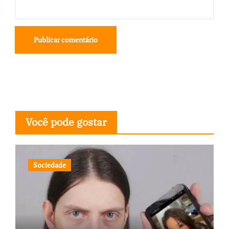
Você pode gostar
Sociedade