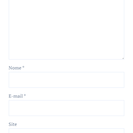
Nome
*
E-mail
*
Site