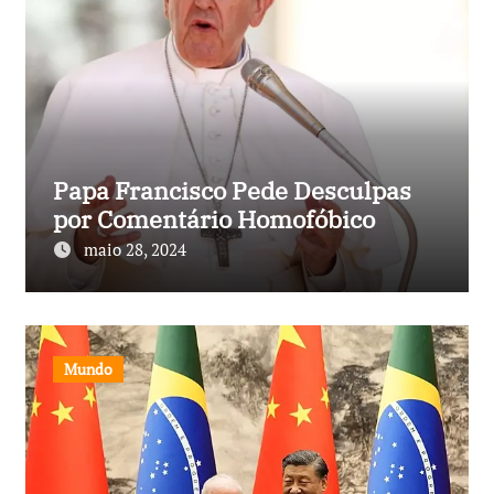
Papa Francisco Pede Desculpas
por Comentário Homofóbico
maio 28, 2024
Mundo