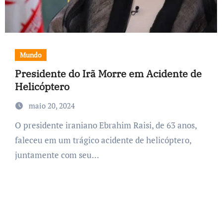
Mundo
Presidente do Irã Morre em Acidente de
Helicóptero
maio 20, 2024
O presidente iraniano Ebrahim Raisi, de 63 anos,
faleceu em um trágico acidente de helicóptero,
juntamente com seu…