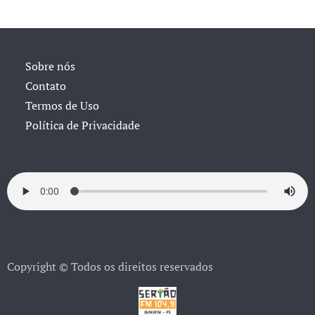
Sobre nós
Contato
Termos de Uso
Política de Privacidade
Copyright © Todos os direitos reservados