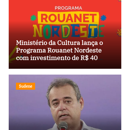
Ministério da Cultura lança o
Programa Rouanet Nordeste
com investimento de R$ 40
milhões
Sudene