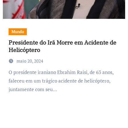
Mundo
Presidente do Irã Morre em Acidente de
Helicóptero
maio 20, 2024
O presidente iraniano Ebrahim Raisi, de 63 anos,
faleceu em um trágico acidente de helicóptero,
juntamente com seu…