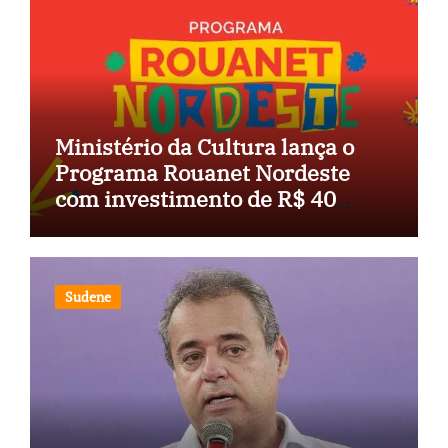
Ministério da Cultura lança o
Programa Rouanet Nordeste
com investimento de R$ 40
milhões
Sudene