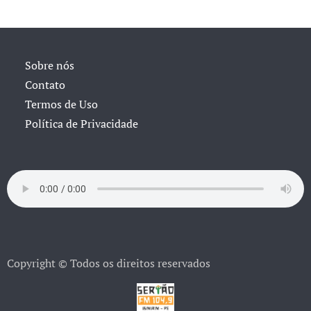
Sobre nós
Contato
Termos de Uso
Política de Privacidade
Copyright © Todos os direitos reservados