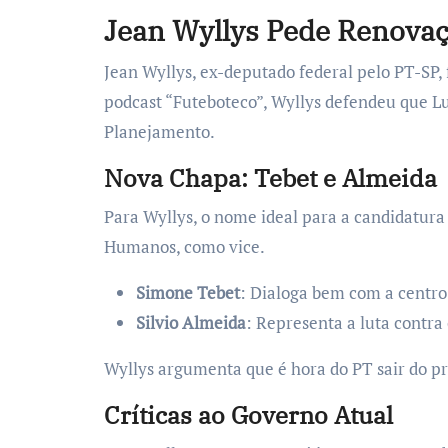
Jean Wyllys Pede Renovaç
Jean Wyllys, ex-deputado federal pelo PT-SP,
podcast “Futeboteco”, Wyllys defendeu que L
Planejamento.
Nova Chapa: Tebet e Almeida
Para Wyllys, o nome ideal para a candidatura
Humanos, como vice.
Simone Tebet
: Dialoga bem com a centro-
Silvio Almeida
: Representa a luta contra
Wyllys argumenta que é hora do PT sair do 
Críticas ao Governo Atual