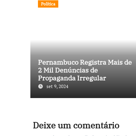
Política
Pernambuco Registra Mais de
2 Mil Denúncias de
Propaganda Irregular
set 9, 2024
Deixe um comentário