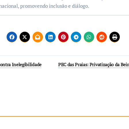
nacional, promovendo inclusão e diálogo.
ontra Inelegibilidade
PEC das Praias: Privatização da Be