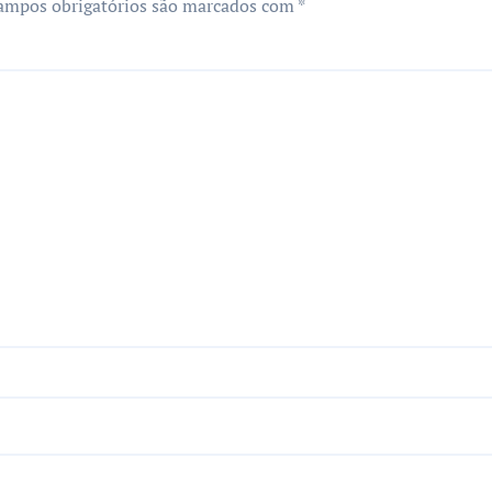
ampos obrigatórios são marcados com
*