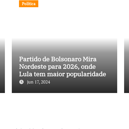
Política
Partido de Bolsonaro Mira
Nordeste para 2026, onde
Lula tem maior popularidade
jun 17, 2024