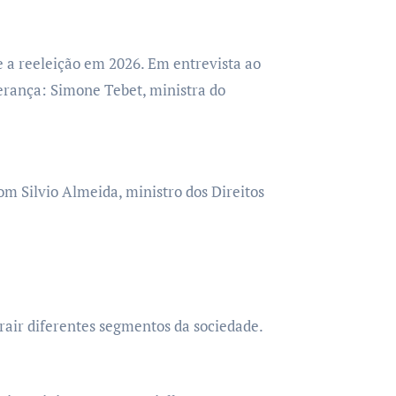
e a reeleição em 2026. Em entrevista ao
erança: Simone Tebet, ministra do
m Silvio Almeida, ministro dos Direitos
trair diferentes segmentos da sociedade.