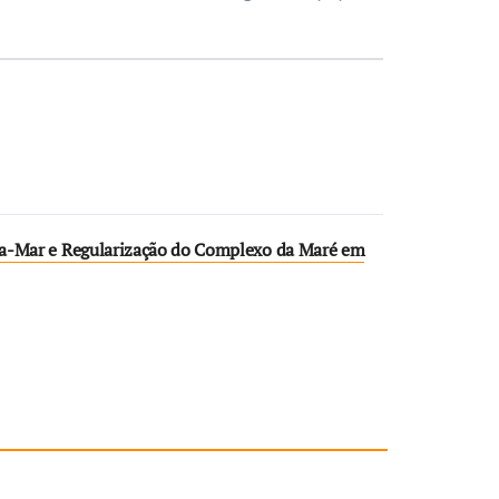
ira-Mar e Regularização do Complexo da Maré em