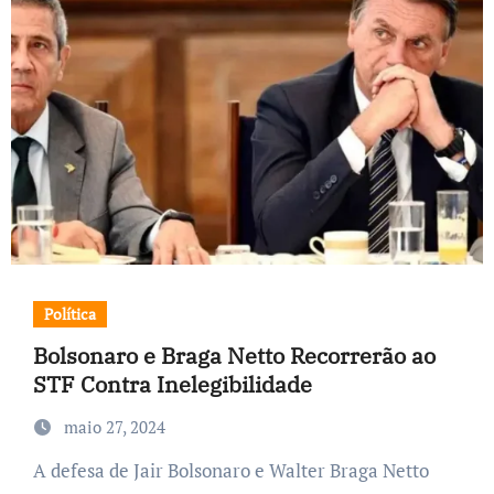
Política
Bolsonaro e Braga Netto Recorrerão ao
STF Contra Inelegibilidade
maio 27, 2024
A defesa de Jair Bolsonaro e Walter Braga Netto