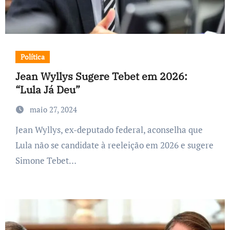
Política
Jean Wyllys Sugere Tebet em 2026:
“Lula Já Deu”
maio 27, 2024
Jean Wyllys, ex-deputado federal, aconselha que
Lula não se candidate à reeleição em 2026 e sugere
Simone Tebet…