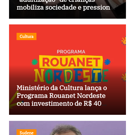
mobiliza sociedade e pressiona
Congresso
Cultura
Ministério da Cultura lança o
Programa Rouanet Nordeste
com investimento de R$ 40
milhões
Sudene