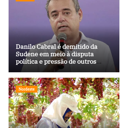
Danilo Cabral é demitido da
Sudene em meio à disputa
política e pressão de outros
estados
Nordeste