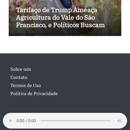
Tarifaço de Trump Ameaça
Agricultura do Vale do São
Francisco, e Políticos Buscam
Soluções
Sobre nós
Contato
Termos de Uso
Política de Privacidade