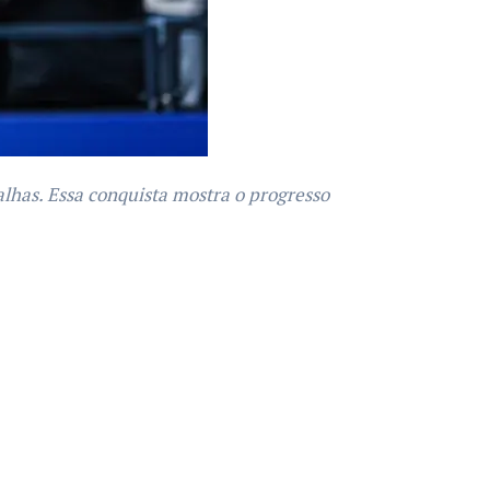
lhas. Essa conquista mostra o progresso