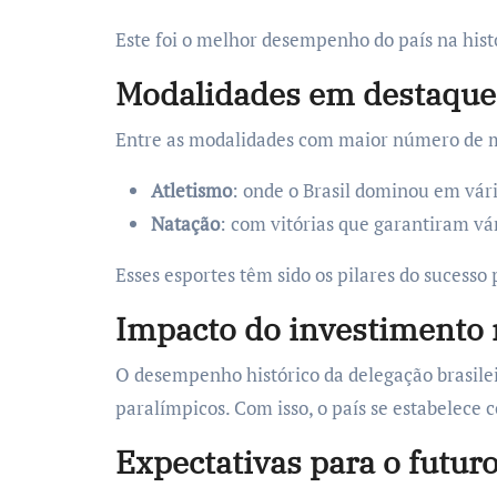
Este foi o melhor desempenho do país na hist
Modalidades em destaque
Entre as modalidades com maior número de 
Atletismo
: onde o Brasil dominou em vári
Natação
: com vitórias que garantiram vá
Esses esportes têm sido os pilares do sucesso 
Impacto do investimento 
O desempenho histórico da delegação brasile
paralímpicos. Com isso, o país se estabelece 
Expectativas para o futur