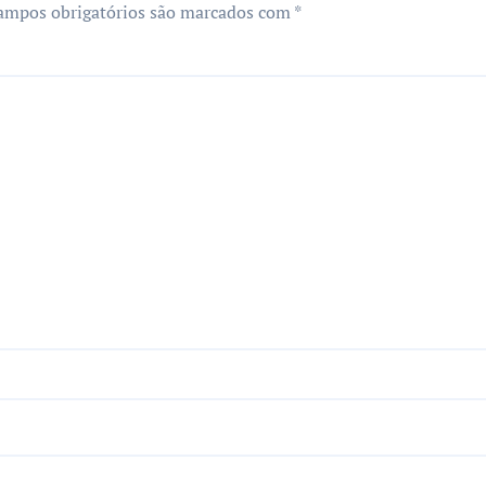
ampos obrigatórios são marcados com
*