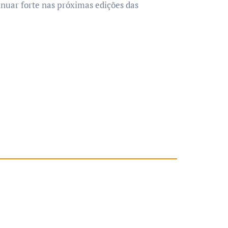
inuar forte nas próximas edições das