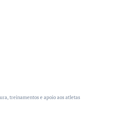
ura, treinamentos e apoio aos atletas