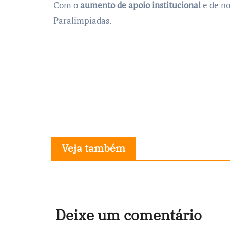
Com o
aumento de apoio institucional
e de no
Paralimpíadas.
Veja também
Deixe um comentário