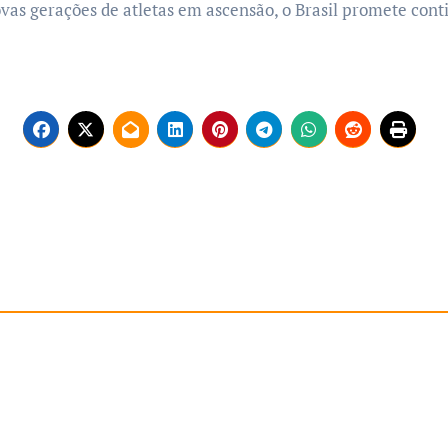
vas gerações de atletas em ascensão, o Brasil promete cont