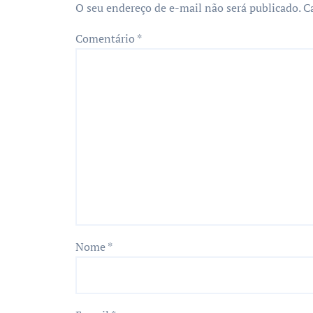
O seu endereço de e-mail não será publicado.
C
Comentário
*
Nome
*