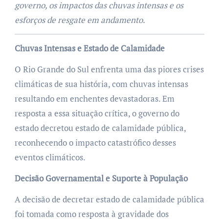
governo, os impactos das chuvas intensas e os
esforços de resgate em andamento.
Chuvas Intensas e Estado de Calamidade
O Rio Grande do Sul enfrenta uma das piores crises
climáticas de sua história, com chuvas intensas
resultando em enchentes devastadoras. Em
resposta a essa situação crítica, o governo do
estado decretou estado de calamidade pública,
reconhecendo o impacto catastrófico desses
eventos climáticos.
Decisão Governamental e Suporte à População
A decisão de decretar estado de calamidade pública
foi tomada como resposta à gravidade dos