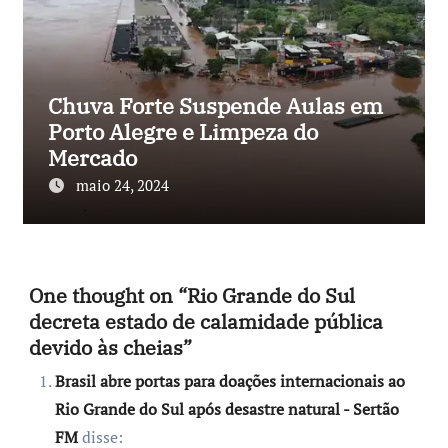
Chuva Forte Suspende Aulas em
Porto Alegre e Limpeza do
Mercado
maio 24, 2024
One thought on “Rio Grande do Sul
decreta estado de calamidade pública
devido às cheias”
Brasil abre portas para doações internacionais ao
Rio Grande do Sul após desastre natural - Sertão
FM
disse: