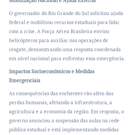
Mobilização Nacional e Ajuda Externa
O governador do Rio Grande do Sul solicitou ajuda
federal e mobilizou recursos estaduais para lidar
com a crise. A Força Aérea Brasileira enviou
helicópteros para auxiliar nas operações de
resgate, demonstrando uma resposta coordenada
em nível nacional para enfrentar essa emergência.
Impactos Socioeconômicos e Medidas
Emergenciais
As consequências das enchentes vão além das
perdas humanas, afetando a infraestrutura, a
agricultura e a economia da região. Em resposta, o
governo anunciou a suspensão das aulas na rede
pública estadual e está implementando medidas