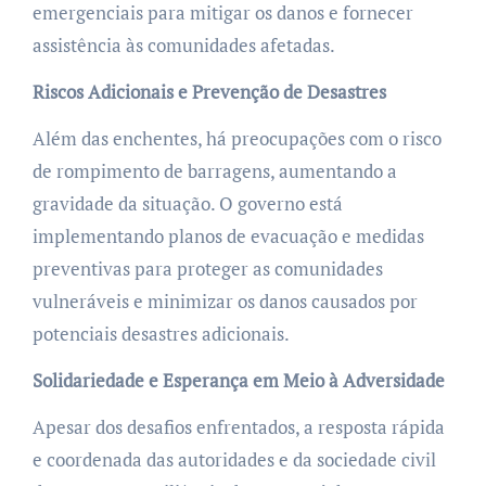
emergenciais para mitigar os danos e fornecer
assistência às comunidades afetadas.
Riscos Adicionais e Prevenção de Desastres
Além das enchentes, há preocupações com o risco
de rompimento de barragens, aumentando a
gravidade da situação. O governo está
implementando planos de evacuação e medidas
preventivas para proteger as comunidades
vulneráveis e minimizar os danos causados por
potenciais desastres adicionais.
Solidariedade e Esperança em Meio à Adversidade
Apesar dos desafios enfrentados, a resposta rápida
e coordenada das autoridades e da sociedade civil