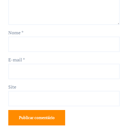
Nome
*
E-mail
*
Site