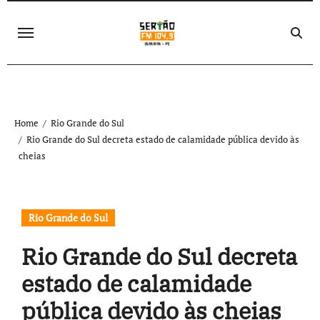
Skip
to
content
Home
Rio Grande do Sul
Rio Grande do Sul decreta estado de calamidade pública devido às
cheias
Rio Grande do Sul
Rio Grande do Sul decreta
estado de calamidade
pública devido às cheias