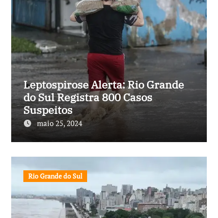
Leptospirose Alerta: Rio Grande
do Sul Registra 800 Casos
Suspeitos
maio 25, 2024
Rio Grande do Sul