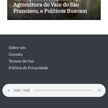
Agricultura do Vale do São
Francisco, e Políticos Buscam
Soluções
Sobre nós
Contato
Termos de Uso
Política de Privacidade