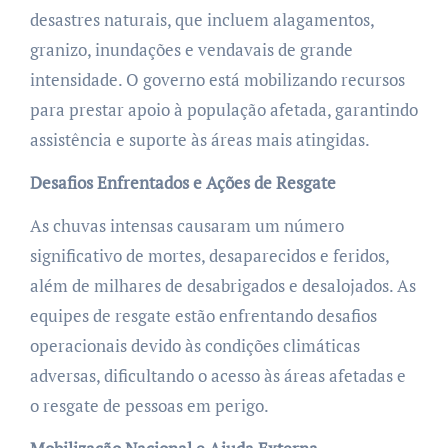
desastres naturais, que incluem alagamentos,
granizo, inundações e vendavais de grande
intensidade. O governo está mobilizando recursos
para prestar apoio à população afetada, garantindo
assistência e suporte às áreas mais atingidas.
Desafios Enfrentados e Ações de Resgate
As chuvas intensas causaram um número
significativo de mortes, desaparecidos e feridos,
além de milhares de desabrigados e desalojados. As
equipes de resgate estão enfrentando desafios
operacionais devido às condições climáticas
adversas, dificultando o acesso às áreas afetadas e
o resgate de pessoas em perigo.