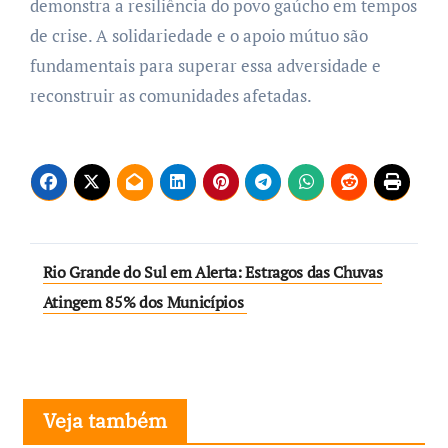
demonstra a resiliência do povo gaúcho em tempos
de crise. A solidariedade e o apoio mútuo são
fundamentais para superar essa adversidade e
reconstruir as comunidades afetadas.
Navegação
Rio Grande do Sul em Alerta: Estragos das Chuvas
de
Atingem 85% dos Municípios
Post
Veja também