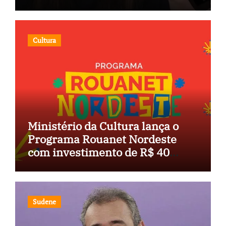
Congresso
Cultura
Ministério da Cultura lança o
Programa Rouanet Nordeste
com investimento de R$ 40
milhões
Sudene