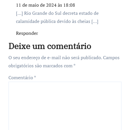
11 de maio de 2024 às 18:08
[…] Rio Grande do Sul decreta estado de
calamidade pública devido às cheias […]
Responder
Deixe um comentário
O seu endereço de e-mail não será publicado.
Campos
obrigatórios são marcados com
*
Comentário
*