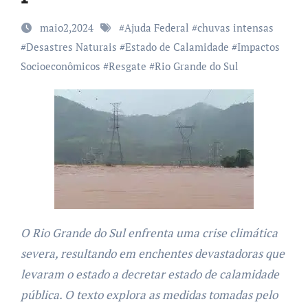
maio2,2024
#
Ajuda Federal
#
chuvas intensas
#
Desastres Naturais
#
Estado de Calamidade
#
Impactos
Socioeconômicos
#
Resgate
#
Rio Grande do Sul
O Rio Grande do Sul enfrenta uma crise climática
severa, resultando em enchentes devastadoras que
levaram o estado a decretar estado de calamidade
pública. O texto explora as medidas tomadas pelo