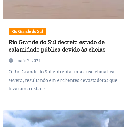
Rio Grande do Sul
Rio Grande do Sul decreta estado de
calamidade pública devido às cheias
maio 2, 2024
O Rio Grande do Sul enfrenta uma crise climática
severa, resultando em enchentes devastadoras que
levaram o estado…