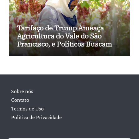
Tarifaço de Trump Ameaça
Agricultura do Vale do São
Francisco, e Políticos Buscam
Soluções
Sobre nós
Contato
Termos de Uso
Política de Privacidade