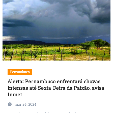
Pernambuco
Alerta: Pernambuco enfrentará chuvas
intensas até Sexta-Feira da Paixão, avisa
Inmet
mar 26, 2024