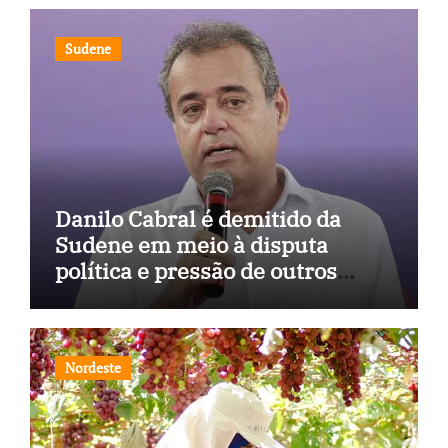
Sudene
Danilo Cabral é demitido da
Sudene em meio à disputa
política e pressão de outros
estados
Nordeste