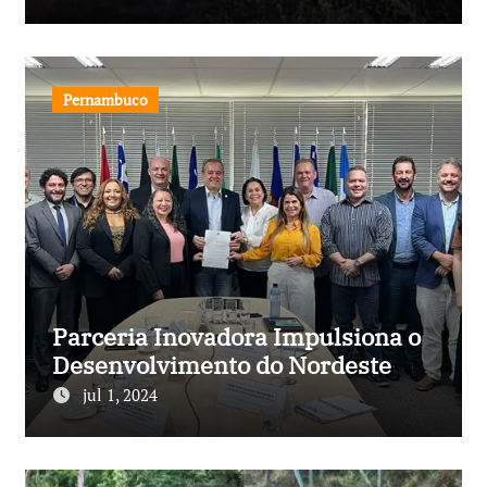
Pernambuco
Parceria Inovadora Impulsiona o
Desenvolvimento do Nordeste
jul 1, 2024