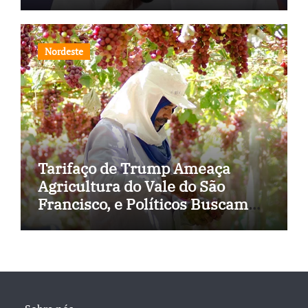
estados
Nordeste
Tarifaço de Trump Ameaça
Agricultura do Vale do São
Francisco, e Políticos Buscam
Soluções