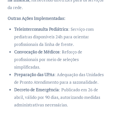
da rede.
Outras Ações Implementadas:
Teleinterconsulta Pediátrica
: Serviço com
pediatras disponíveis 24h para orientar
profissionais da linha de frente.
Convocação de Médicos
: Reforço de
profissionais por meio de seleções
simplificadas.
Preparação das UPAs
: Adequação das Unidades
de Pronto Atendimento para a sazonalidade.
Decreto de Emergência
: Publicado em 26 de
abril, válido por 90 dias, autorizando medidas
administrativas necessárias.