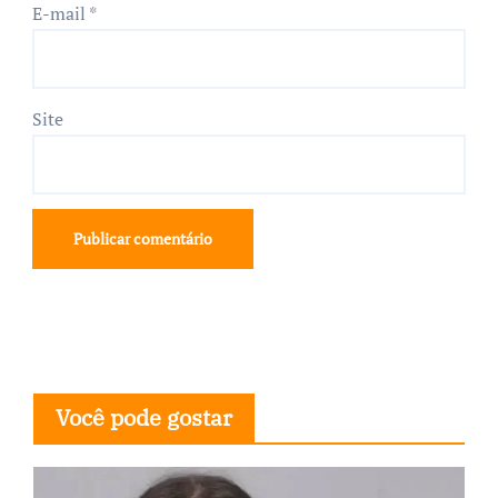
E-mail
*
Site
Você pode gostar