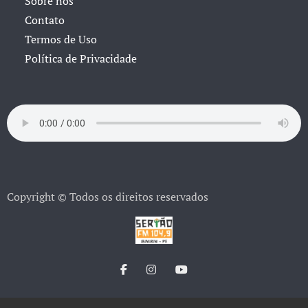
Sobre nós
Contato
Termos de Uso
Política de Privacidade
Copyright © Todos os direitos reservados