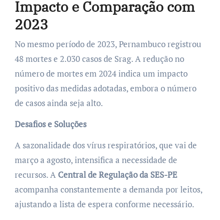
Impacto e Comparação com
2023
No mesmo período de 2023, Pernambuco registrou
48 mortes e 2.030 casos de Srag. A redução no
número de mortes em 2024 indica um impacto
positivo das medidas adotadas, embora o número
de casos ainda seja alto.
Desafios e Soluções
A sazonalidade dos vírus respiratórios, que vai de
março a agosto, intensifica a necessidade de
recursos. A
Central de Regulação da SES-PE
acompanha constantemente a demanda por leitos,
ajustando a lista de espera conforme necessário.