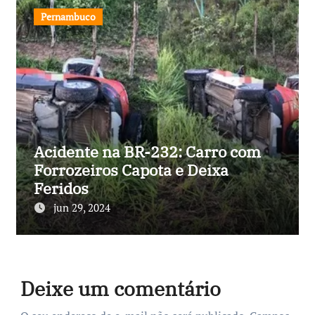
Pernambuco
Acidente na BR-232: Carro com
Forrozeiros Capota e Deixa
Feridos
jun 29, 2024
Deixe um comentário