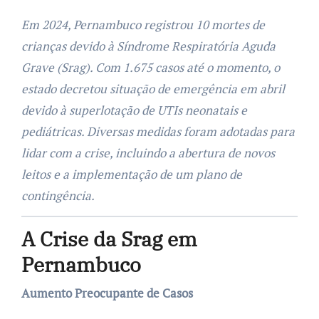
Em 2024, Pernambuco registrou 10 mortes de
crianças devido à Síndrome Respiratória Aguda
Grave (Srag). Com 1.675 casos até o momento, o
estado decretou situação de emergência em abril
devido à superlotação de UTIs neonatais e
pediátricas. Diversas medidas foram adotadas para
lidar com a crise, incluindo a abertura de novos
leitos e a implementação de um plano de
contingência.
A Crise da Srag em
Pernambuco
Aumento Preocupante de Casos