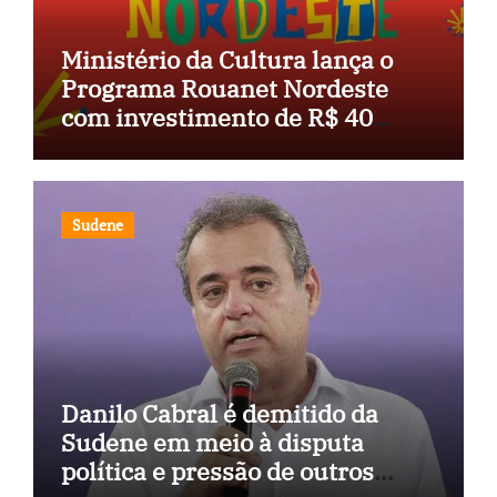
Ministério da Cultura lança o
Programa Rouanet Nordeste
com investimento de R$ 40
milhões
Sudene
Danilo Cabral é demitido da
Sudene em meio à disputa
política e pressão de outros