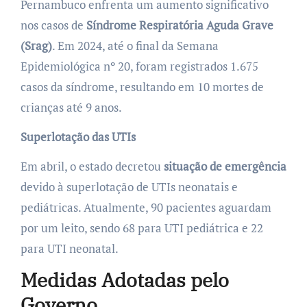
Pernambuco enfrenta um aumento significativo
nos casos de
Síndrome Respiratória Aguda Grave
(Srag)
. Em 2024, até o final da Semana
Epidemiológica nº 20, foram registrados 1.675
casos da síndrome, resultando em 10 mortes de
crianças até 9 anos.
Superlotação das UTIs
Em abril, o estado decretou
situação de emergência
devido à superlotação de UTIs neonatais e
pediátricas. Atualmente, 90 pacientes aguardam
por um leito, sendo 68 para UTI pediátrica e 22
para UTI neonatal.
Medidas Adotadas pelo
Governo