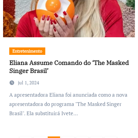
Entretenimento
Eliana Assume Comando do ‘The Masked
Singer Brasil’
jul 1, 2024
A apresentadora Eliana foi anunciada como a nova
apresentadora do programa "The Masked Singer
Brasil". Ela substituirá Ivete…