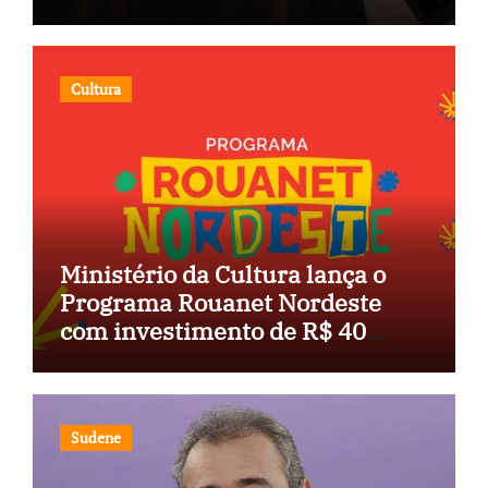
Congresso
Cultura
Ministério da Cultura lança o
Programa Rouanet Nordeste
com investimento de R$ 40
milhões
Sudene