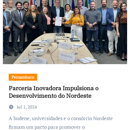
Pernambuco
Parceria Inovadora Impulsiona o
Desenvolvimento do Nordeste
jul 1, 2024
A Sudene, universidades e o consórcio Nordeste
firmam um pacto para promover o