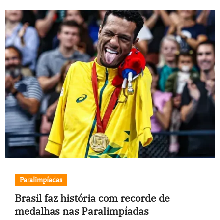
Paralimpíadas
Brasil faz história com recorde de
medalhas nas Paralimpíadas