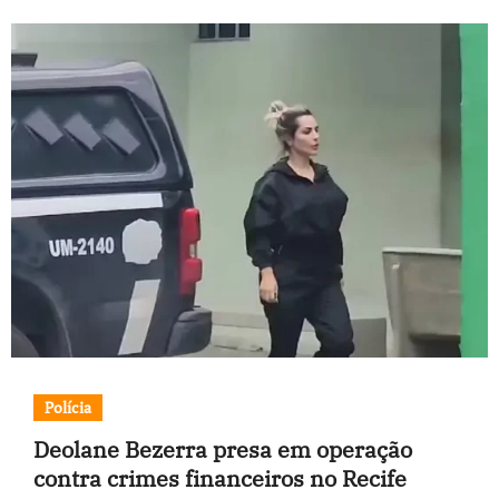
Polícia
Deolane Bezerra presa em operação
contra crimes financeiros no Recife