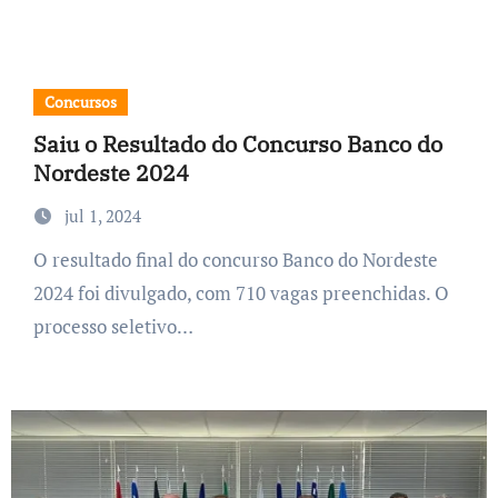
Concursos
Saiu o Resultado do Concurso Banco do
Nordeste 2024
jul 1, 2024
O resultado final do concurso Banco do Nordeste
2024 foi divulgado, com 710 vagas preenchidas. O
processo seletivo…