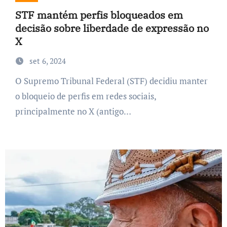
STF mantém perfis bloqueados em
decisão sobre liberdade de expressão no
X
set 6, 2024
O Supremo Tribunal Federal (STF) decidiu manter
o bloqueio de perfis em redes sociais,
principalmente no X (antigo…