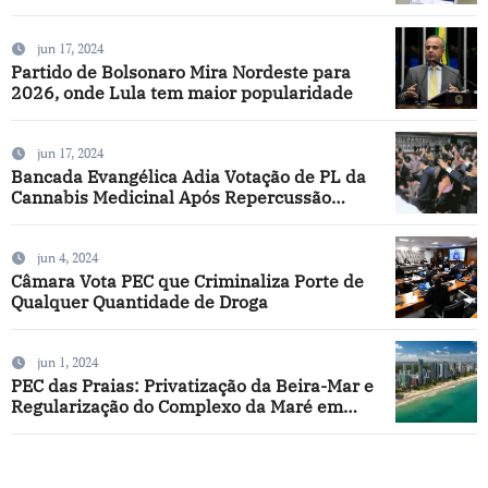
jun 17, 2024
Partido de Bolsonaro Mira Nordeste para
2026, onde Lula tem maior popularidade
jun 17, 2024
Bancada Evangélica Adia Votação de PL da
Cannabis Medicinal Após Repercussão
Negativa
jun 4, 2024
Câmara Vota PEC que Criminaliza Porte de
Qualquer Quantidade de Droga
jun 1, 2024
PEC das Praias: Privatização da Beira-Mar e
Regularização do Complexo da Maré em
Discussão