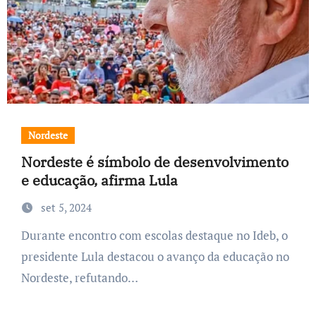
Nordeste
Nordeste é símbolo de desenvolvimento
e educação, afirma Lula
set 5, 2024
Durante encontro com escolas destaque no Ideb, o
presidente Lula destacou o avanço da educação no
Nordeste, refutando…