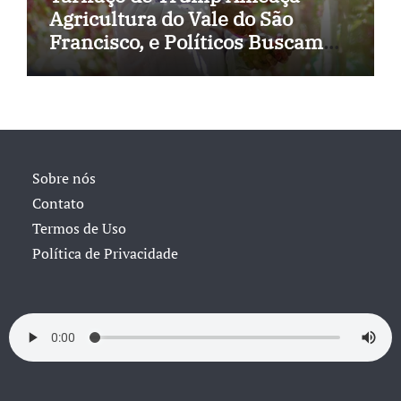
Agricultura do Vale do São
Francisco, e Políticos Buscam
Soluções
Sobre nós
Contato
Termos de Uso
Política de Privacidade