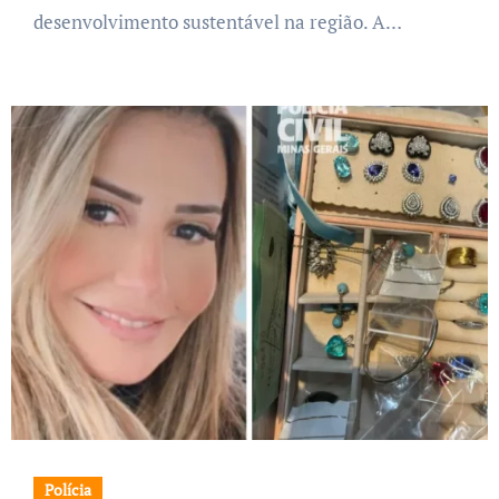
desenvolvimento sustentável na região. A…
Polícia