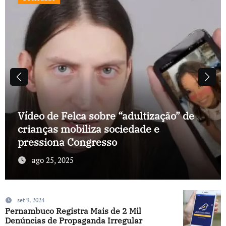
Vídeo de Felca sobre “adultização” de
crianças mobiliza sociedade e
pressiona Congresso
ago 25, 2025
set 9, 2024
Pernambuco Registra Mais de 2 Mil
Denúncias de Propaganda Irregular