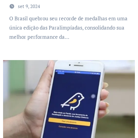
set 9, 2024
O Brasil quebrou seu recorde de medalhas em uma
única edição das Paralimpíadas, consolidando sua
melhor performance da…