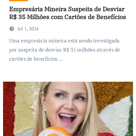
Empresária Mineira Suspeita de Desviar
R$ 35 Milhões com Cartões de Benefícios
jul 1, 2024
Uma empresária mineira está sendo investigada
por suspeita de desviar R$ 35 milhões através de
cartões de benefícios.…