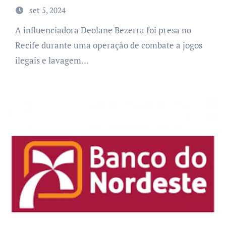
set 5, 2024
A influenciadora Deolane Bezerra foi presa no
Recife durante uma operação de combate a jogos
ilegais e lavagem…