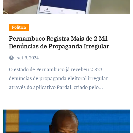
Política
Pernambuco Registra Mais de 2 Mil
Denúncias de Propaganda Irregular
set 9, 2024
O estado de Pernambuco já recebeu 2.823
denúncias de propaganda eleitoral irregular
através do aplicativo Pardal, criado pelo…