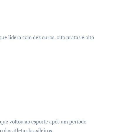
ue lidera com dez ouros, oito pratas e oito
 que voltou ao esporte após um período
 dos atletas brasileiros.