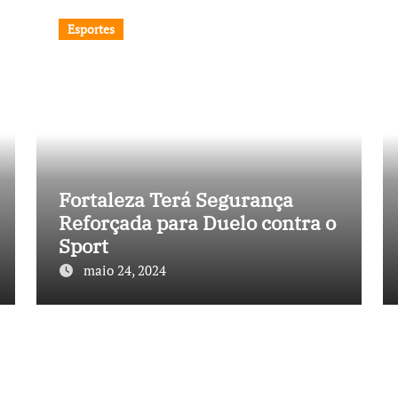
Esportes
Fortaleza Terá Segurança
Reforçada para Duelo contra o
Sport
maio 24, 2024