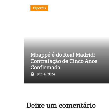
Esportes
Mbappé é do Real Madrid:
Contratação de Cinco Anos
Confirmada
jun 4, 2024
Deixe um comentário