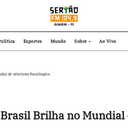
olítica
Esportes
Mundo
Sobre
Ao Vivo
dial de Atletismo Paralímpico
rasil Brilha no Mundial 