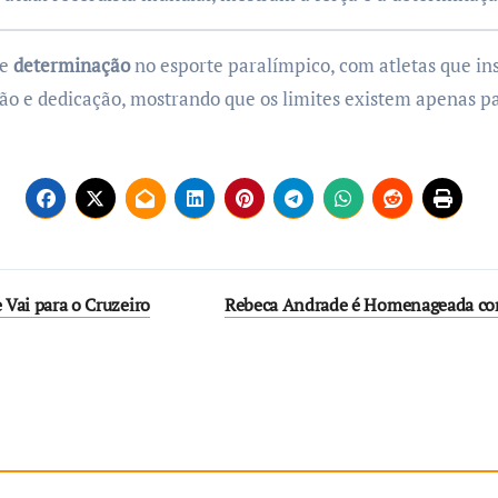
e
determinação
no esporte paralímpico, com atletas que ins
o e dedicação, mostrando que os limites existem apenas p
 Vai para o Cruzeiro
Rebeca Andrade é Homenageada co