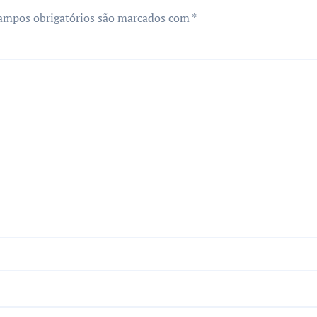
ampos obrigatórios são marcados com
*