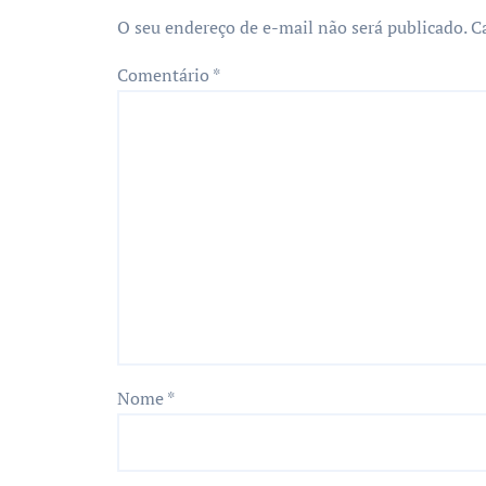
O seu endereço de e-mail não será publicado.
C
Comentário
*
Nome
*