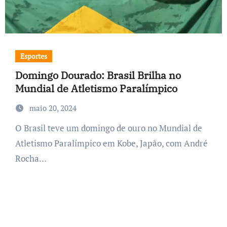
Esportes
Domingo Dourado: Brasil Brilha no
Mundial de Atletismo Paralímpico
maio 20, 2024
O Brasil teve um domingo de ouro no Mundial de
Atletismo Paralímpico em Kobe, Japão, com André
Rocha…