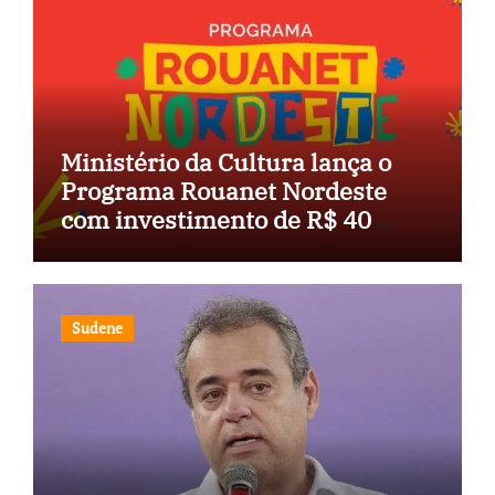
Ministério da Cultura lança o
Programa Rouanet Nordeste
com investimento de R$ 40
milhões
Sudene