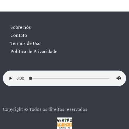
Sobre nós
Contato
Termos de Uso
Política de Privacidade
Copyright © Todos os direitos reservados