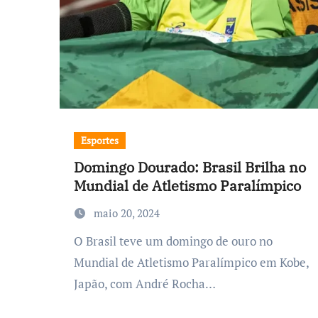
Esportes
Domingo Dourado: Brasil Brilha no
Mundial de Atletismo Paralímpico
maio 20, 2024
O Brasil teve um domingo de ouro no
Mundial de Atletismo Paralímpico em Kobe,
Japão, com André Rocha…