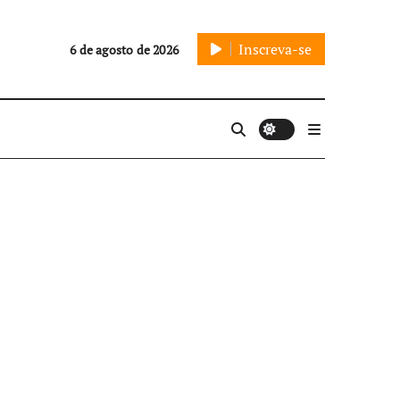
Inscreva-se
6 de agosto de 2026