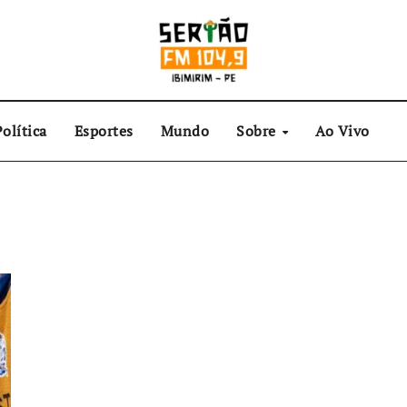
olítica
Esportes
Mundo
Sobre
Ao Vivo