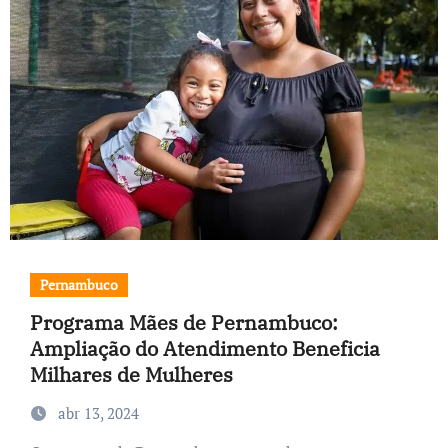
Pernambuco
Programa Mães de Pernambuco:
Ampliação do Atendimento Beneficia
Milhares de Mulheres
abr 13, 2024