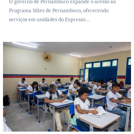
O governo de Pernambuco expande o acesso ao
Programa Mães de Pernambuco, oferecendo
serviços em unidades do Expresso…