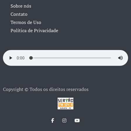
Sobre nós
Contato
Termos de Uso
Política de Privacidade
Copyright © Todos os direitos reservados