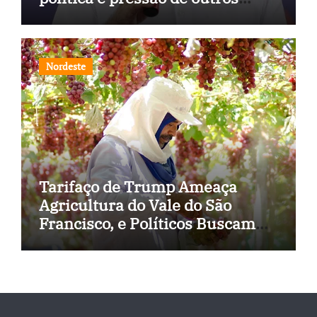
estados
Nordeste
Tarifaço de Trump Ameaça
Agricultura do Vale do São
Francisco, e Políticos Buscam
Soluções