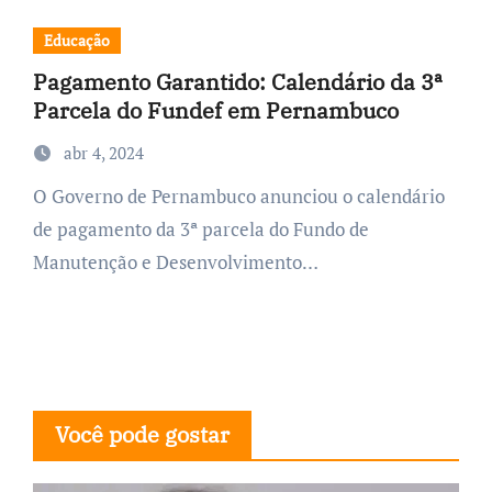
Educação
Pagamento Garantido: Calendário da 3ª
Parcela do Fundef em Pernambuco
abr 4, 2024
O Governo de Pernambuco anunciou o calendário
de pagamento da 3ª parcela do Fundo de
Manutenção e Desenvolvimento…
Você pode gostar