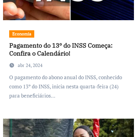
Economia
Pagamento do 13º do INSS Começa:
Confira o Calendário!
abr 24, 2024
O pagamento do abono anual do INSS, conhecido
como 13º do INSS, inicia nesta quarta-feira (24)
para beneficiários…