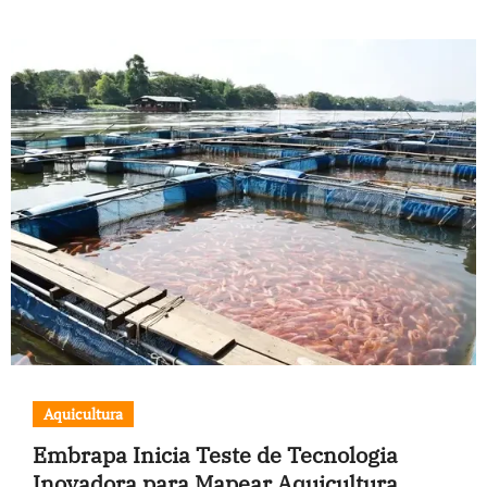
Aquicultura
Embrapa Inicia Teste de Tecnologia
Inovadora para Mapear Aquicultura