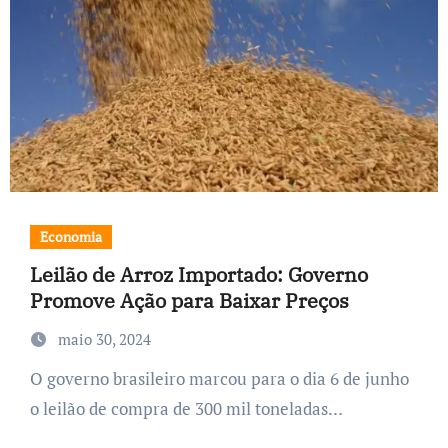
Economia
Leilão de Arroz Importado: Governo
Promove Ação para Baixar Preços
maio 30, 2024
O governo brasileiro marcou para o dia 6 de junho
o leilão de compra de 300 mil toneladas…