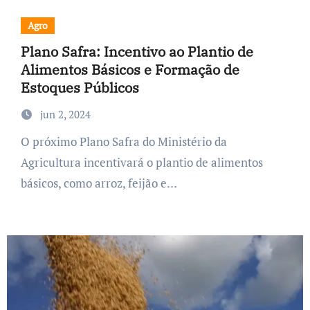
Agro
Plano Safra: Incentivo ao Plantio de
Alimentos Básicos e Formação de
Estoques Públicos
jun 2, 2024
O próximo Plano Safra do Ministério da
Agricultura incentivará o plantio de alimentos
básicos, como arroz, feijão e…