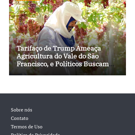
Tarifaço de Trump Ameaça
Agricultura do Vale do São
Francisco, e Políticos Buscam
Soluções
Sobre nós
Contato
Termos de Uso