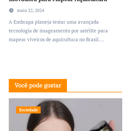
maio 22, 2024
A Embrapa planeja testar uma avançada
tecnologia de imageamento por satélite para
mapear viveiros de aquicultura no Brasil.…
Você pode gostar
Sociedade