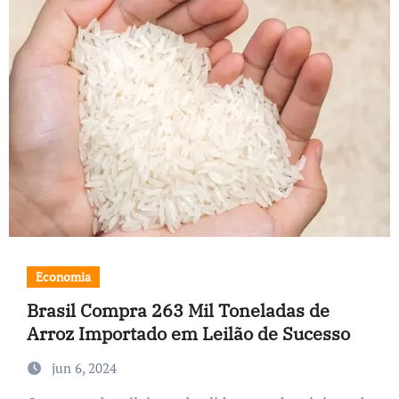
Economia
Brasil Compra 263 Mil Toneladas de
Arroz Importado em Leilão de Sucesso
jun 6, 2024