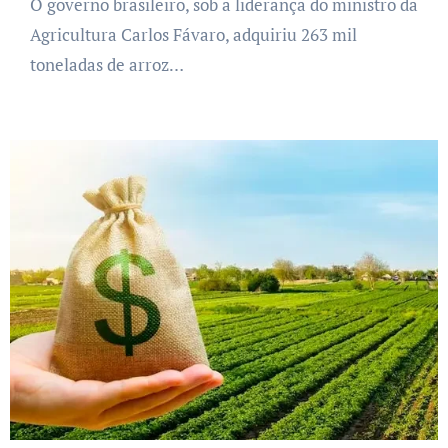
O governo brasileiro, sob a liderança do ministro da
Agricultura Carlos Fávaro, adquiriu 263 mil
toneladas de arroz…