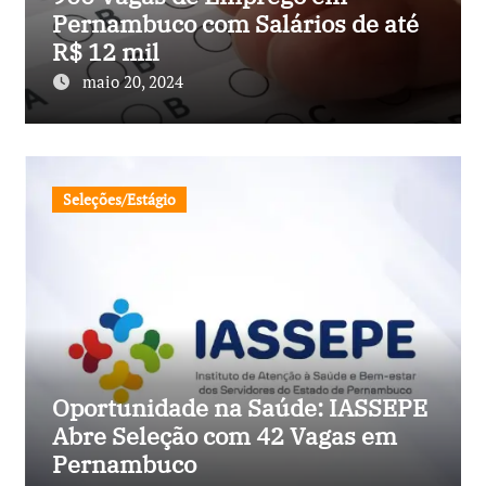
Pernambuco com Salários de até
R$ 12 mil
maio 20, 2024
Seleções/Estágio
Oportunidade na Saúde: IASSEPE
Abre Seleção com 42 Vagas em
Pernambuco