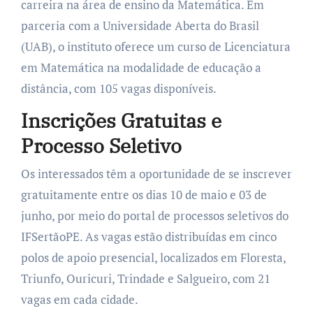
carreira na área de ensino da Matemática. Em
parceria com a Universidade Aberta do Brasil
(UAB), o instituto oferece um curso de Licenciatura
em Matemática na modalidade de educação a
distância, com 105 vagas disponíveis.
Inscrições Gratuitas e
Processo Seletivo
Os interessados têm a oportunidade de se inscrever
gratuitamente entre os dias 10 de maio e 03 de
junho, por meio do portal de processos seletivos do
IFSertãoPE. As vagas estão distribuídas em cinco
polos de apoio presencial, localizados em Floresta,
Triunfo, Ouricuri, Trindade e Salgueiro, com 21
vagas em cada cidade.