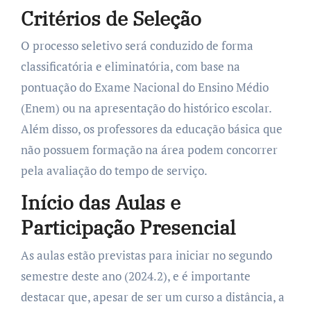
Critérios de Seleção
O processo seletivo será conduzido de forma
classificatória e eliminatória, com base na
pontuação do Exame Nacional do Ensino Médio
(Enem) ou na apresentação do histórico escolar.
Além disso, os professores da educação básica que
não possuem formação na área podem concorrer
pela avaliação do tempo de serviço.
Início das Aulas e
Participação Presencial
As aulas estão previstas para iniciar no segundo
semestre deste ano (2024.2), e é importante
destacar que, apesar de ser um curso a distância, a