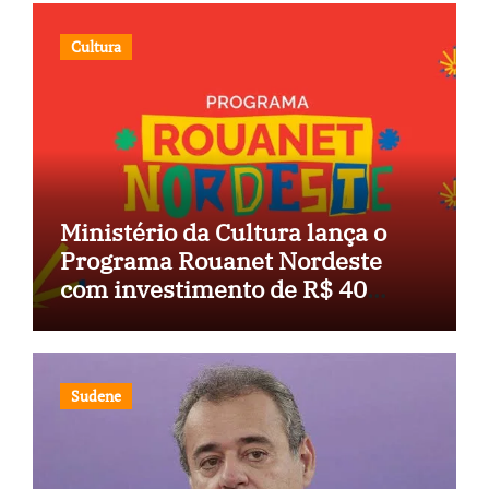
Cultura
Ministério da Cultura lança o
Programa Rouanet Nordeste
com investimento de R$ 40
milhões
Sudene