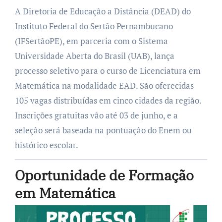
A Diretoria de Educação a Distância (DEAD) do
Instituto Federal do Sertão Pernambucano
(IFSertãoPE), em parceria com o Sistema
Universidade Aberta do Brasil (UAB), lança
processo seletivo para o curso de Licenciatura em
Matemática na modalidade EAD. São oferecidas
105 vagas distribuídas em cinco cidades da região.
Inscrições gratuitas vão até 03 de junho, e a
seleção será baseada na pontuação do Enem ou
histórico escolar.
Oportunidade de Formação
em Matemática