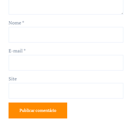
Nome
*
E-mail
*
Site