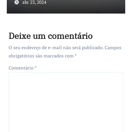
abr 23, 2024
Deixe um comentário
O seu endereço de e-mail não será publicado.
Campos
obrigatórios são marcados com
*
Comentário
*