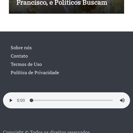
Francisco, e Políticos Buscam
Soluções
Sobre nós
Contato
Termos de Uso
Política de Privacidade
Copyright © Todos os direitos reservados