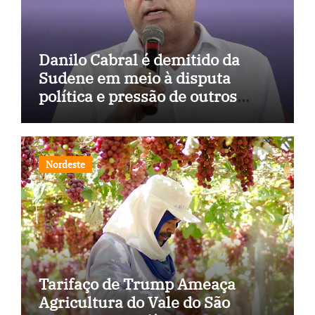
Danilo Cabral é demitido da
Sudene em meio à disputa
política e pressão de outros
estados
Nordeste
Tarifaço de Trump Ameaça
Agricultura do Vale do São