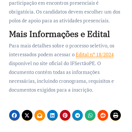
participação em encontros presenciais é
obrigatória. Os candidatos devem escolher um dos
polos de apoio para as atividades presenciais.
Mais Informações e Edital
Para mais detalhes sobre o processo seletivo, os
interessados podem acessar o
Edital nº 18/2024
disponível no site oficial do IFSertãoPE. O
documento contém todas as informações
necessárias, incluindo cronograma, requisitos e
documentos exigidos para a inscrição.