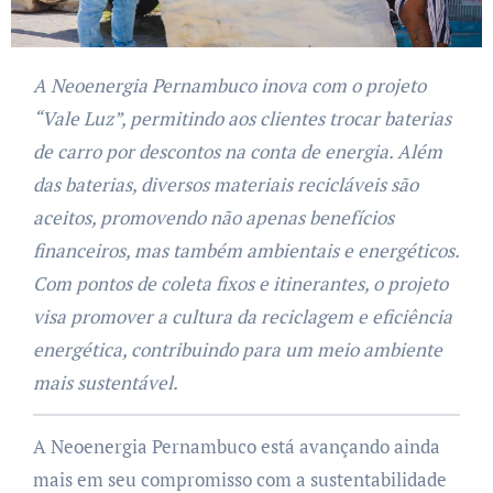
A Neoenergia Pernambuco inova com o projeto
“Vale Luz”, permitindo aos clientes trocar baterias
de carro por descontos na conta de energia. Além
das baterias, diversos materiais recicláveis são
aceitos, promovendo não apenas benefícios
financeiros, mas também ambientais e energéticos.
Com pontos de coleta fixos e itinerantes, o projeto
visa promover a cultura da reciclagem e eficiência
energética, contribuindo para um meio ambiente
mais sustentável.
A Neoenergia Pernambuco está avançando ainda
mais em seu compromisso com a sustentabilidade