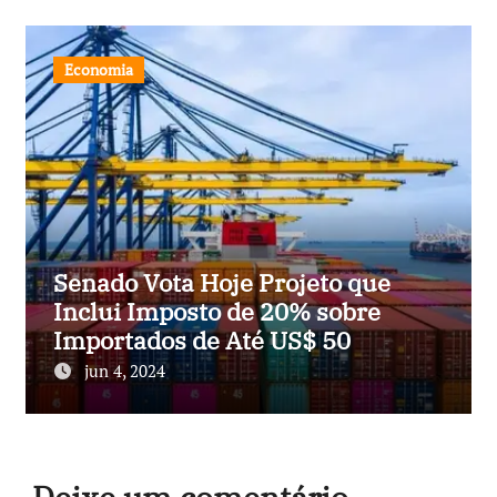
Economia
Senado Vota Hoje Projeto que
Inclui Imposto de 20% sobre
Importados de Até US$ 50
jun 4, 2024