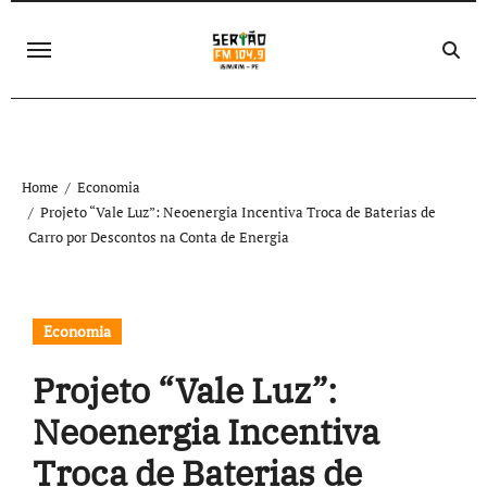
Skip
to
content
Home
Economia
Projeto “Vale Luz”: Neoenergia Incentiva Troca de Baterias de
Carro por Descontos na Conta de Energia
Economia
Projeto “Vale Luz”:
Neoenergia Incentiva
Troca de Baterias de