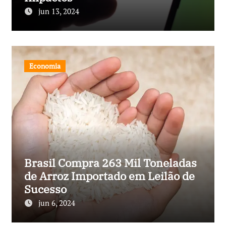
jun 13, 2024
Economia
Brasil Compra 263 Mil Toneladas
de Arroz Importado em Leilão de
Sucesso
jun 6, 2024