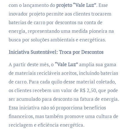
com o lançamento do
projeto “Vale Luz”
. Esse
inovador projeto permite aos clientes trocarem
baterias de carro por descontos na conta de
energia, representando uma medida pioneira na
busca por soluções ambientais e energéticas.
Iniciativa Sustentável: Troca por Descontos
A partir deste mês, o
“Vale Luz”
amplia sua gama
de materiais recicláveis aceitos, incluindo baterias
de carro. Para cada quilo desse material coletado,
os clientes recebem um valor de R$ 2,50, que pode
ser acumulado para desconto na fatura de energia.
Essa iniciativa não só proporciona benefícios
financeiros, mas também promove uma cultura de
reciclagem e eficiência energética.