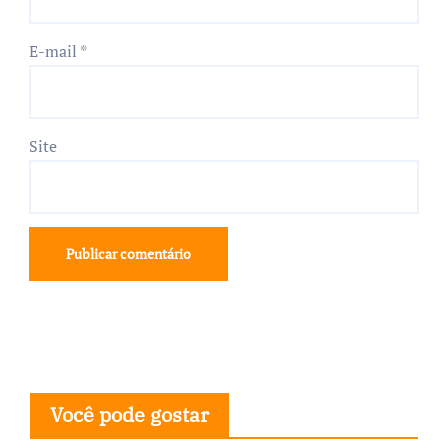
E-mail
*
Site
Você pode gostar