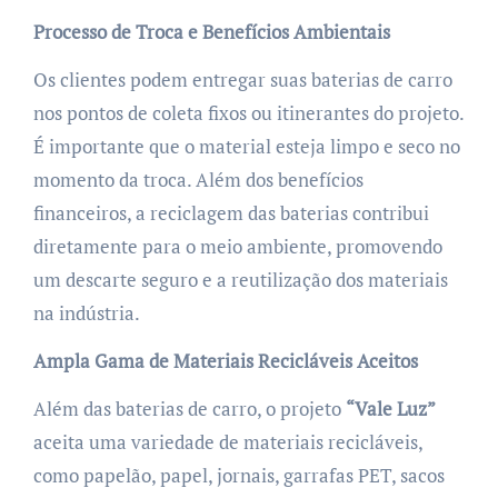
Processo de Troca e Benefícios Ambientais
Os clientes podem entregar suas baterias de carro
nos pontos de coleta fixos ou itinerantes do projeto.
É importante que o material esteja limpo e seco no
momento da troca. Além dos benefícios
financeiros, a reciclagem das baterias contribui
diretamente para o meio ambiente, promovendo
um descarte seguro e a reutilização dos materiais
na indústria.
Ampla Gama de Materiais Recicláveis Aceitos
Além das baterias de carro, o projeto
“Vale Luz”
aceita uma variedade de materiais recicláveis,
como papelão, papel, jornais, garrafas PET, sacos