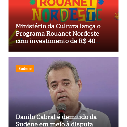
Ministério da Cultura lança o
Programa Rouanet Nordeste
com investimento de R$ 40
milhões
Sudene
Danilo Cabral é demitido da
Sudene em meio à disputa