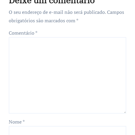
Deixe um comentário
O seu endereço de e-mail não será publicado.
Campos
obrigatórios são marcados com
*
Comentário
*
Nome
*