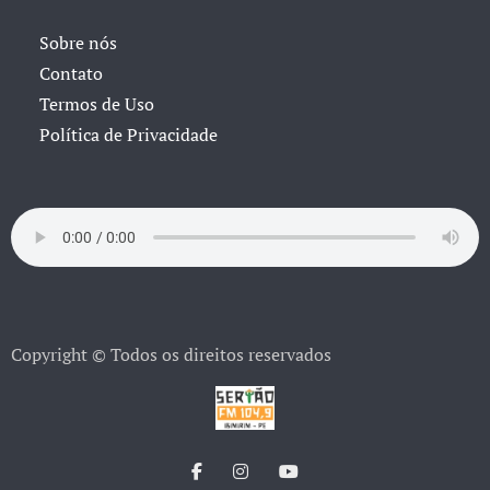
Sobre nós
Contato
Termos de Uso
Política de Privacidade
Copyright © Todos os direitos reservados