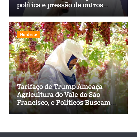
política e pressão de outros
estados
Nordeste
Tarifaço de Trump Ameaça
Agricultura do Vale do São
Francisco, e Políticos Buscam
Soluções