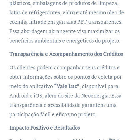
plásticos, embalagens de produtos de limpeza,
latas de refrigerantes, vidro e até mesmo óleo de
cozinha filtrado em garrafas PET transparentes.
Essa abordagem abrangente visa maximizar os
benefícios ambientais e energéticos do projeto.
Transparência e Acompanhamento dos Créditos
Os clientes podem acompanhar seus créditos e
obter informações sobre os pontos de coleta por
meio do aplicativo
“Vale Luz”
, disponível para
Android e iOS, além do site da Neoenergia. Essa
transparência e acessibilidade garantem uma
participação fácil e eficaz no projeto.
Impacto Positivo e Resultados