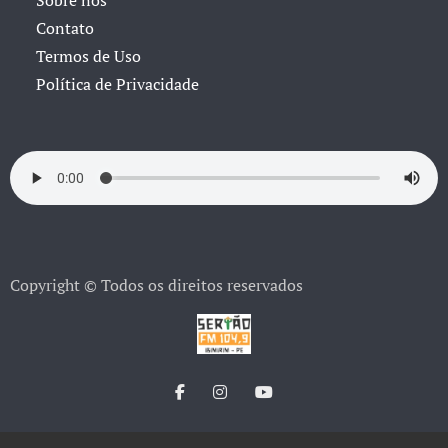
Sobre nós
Contato
Termos de Uso
Política de Privacidade
Copyright © Todos os direitos reservados