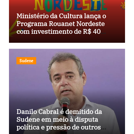
Ministério da Cultura lança o
Programa Rouanet Nordeste
com investimento de R$ 40
milhões
Sudene
Danilo Cabral é demitido da
Sudene em meio à disputa
política e pressão de outros