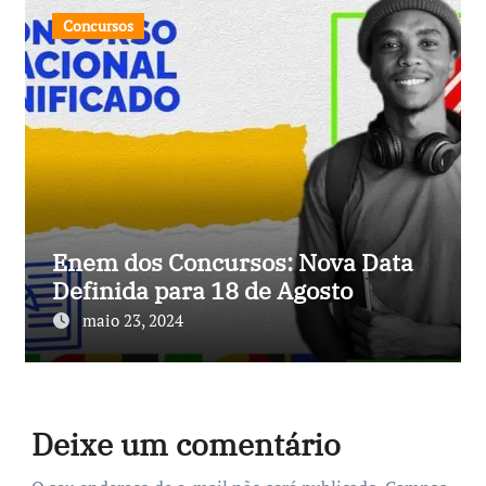
Concursos
Enem dos Concursos: Nova Data
Definida para 18 de Agosto
maio 23, 2024
Deixe um comentário