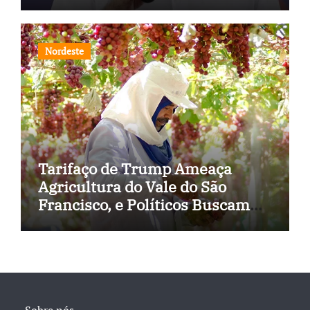
estados
Nordeste
Tarifaço de Trump Ameaça
Agricultura do Vale do São
Francisco, e Políticos Buscam
Soluções