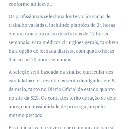
conforme aplicável.
Os profissionais selecionados terão jornadas de
trabalho variadas, incluindo plantões de 24 horas
em um único turno ou dois turnos de 12 horas
semanais. Para médicos cirurgiões gerais, também
há a opção de jornada diarista, com quatro horas
diárias ou 20 horas semanais.
A seleção será baseada na análise curricular dos
candidatos e os resultados serão divulgados em 9
de maio, tanto no Diário Oficial do estado quanto
no site da SES. Os contratos terão duração de dois
anos, com possibilidade de prorrogação pelo
mesmo período.
Essa iniciativa do governo pernambucano não só