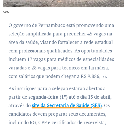
ses
O governo de Pernambuco está promovendo uma
seleção simplificada para preencher 45 vagas na
área da saúde, visando fortalecer a rede estadual
com profissionais qualificados. As oportunidades
incluem 17 vagas para médicos de especialidades
variadas e 28 vagas para técnicos em farmácia,
com salários que podem chegar a R$ 9.886,16.
As inscrições para a seleção estarão abertas a
partir de
segunda-feira (1º) até o dia 15 de abril
,
através do
site da Secretaria de Saúde (SES)
. Os
candidatos devem preparar seus documentos,
incluindo RG, CPF e certificados de reservista,