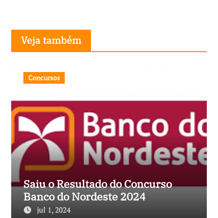
Veja também
Concursos
Saiu o Resultado do Concurso
Banco do Nordeste 2024
jul 1, 2024