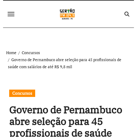
Skip
to
content
Home
Concursos
Governo de Pernambuco abre seleção para 45 profissionais de
saúde com salários de até R$ 9,8 mil
Concursos
Governo de Pernambuco
abre seleção para 45
profissionais de saúde