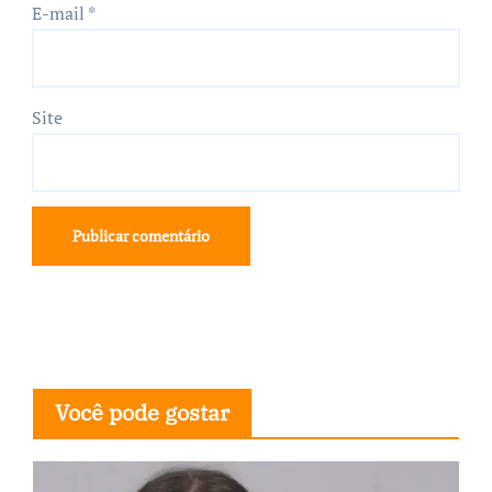
E-mail
*
Site
Você pode gostar