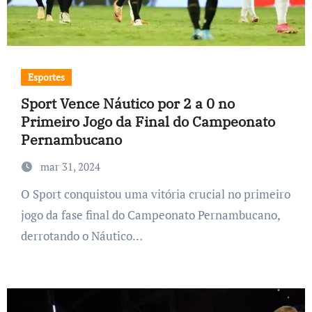
Esportes
Sport Vence Náutico por 2 a 0 no
Primeiro Jogo da Final do Campeonato
Pernambucano
mar 31, 2024
O Sport conquistou uma vitória crucial no primeiro
jogo da fase final do Campeonato Pernambucano,
derrotando o Náutico…