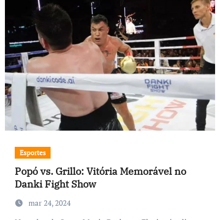
Esportes
Popó vs. Grillo: Vitória Memorável no
Danki Fight Show
mar 24, 2024