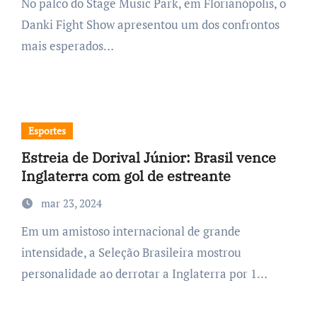
No palco do Stage Music Park, em Florianópolis, o
Danki Fight Show apresentou um dos confrontos
mais esperados…
Esportes
Estreia de Dorival Júnior: Brasil vence
Inglaterra com gol de estreante
mar 23, 2024
Em um amistoso internacional de grande
intensidade, a Seleção Brasileira mostrou
personalidade ao derrotar a Inglaterra por 1…