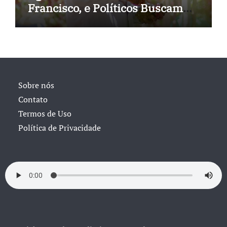
Francisco, e Políticos Buscam
Soluções
Sobre nós
Contato
Termos de Uso
Política de Privacidade