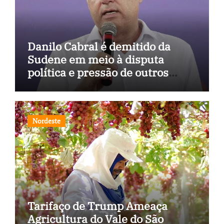
Danilo Cabral é demitido da
Sudene em meio à disputa
política e pressão de outros
estados
Nordeste
Tarifaço de Trump Ameaça
Agricultura do Vale do São