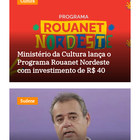
Cultura
Ministério da Cultura lança o
Programa Rouanet Nordeste
com investimento de R$ 40
milhões
Sudene