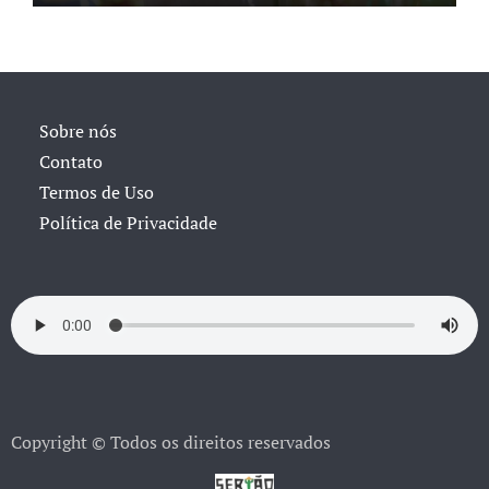
Sobre nós
Contato
Termos de Uso
Política de Privacidade
Copyright © Todos os direitos reservados