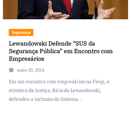
Segurança
Lewandowski Defende “SUS da
Segurança Pública” em Encontro com
Empresários
maio 20, 2024
Em um encontro com empresários na Fiesp, o
ministro da Justiça, Ricardo Lewandowski,
defendeu a inclusão do Sistema…