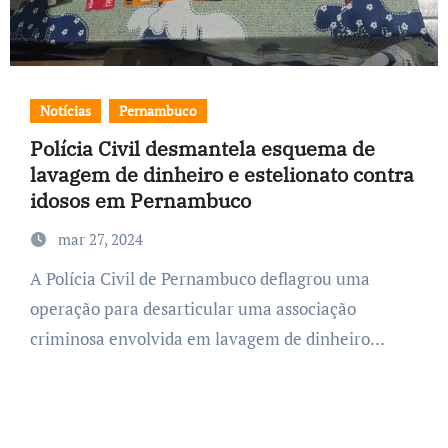
Notícias
Pernambuco
Polícia Civil desmantela esquema de
lavagem de dinheiro e estelionato contra
idosos em Pernambuco
mar 27, 2024
A Polícia Civil de Pernambuco deflagrou uma
operação para desarticular uma associação
criminosa envolvida em lavagem de dinheiro…