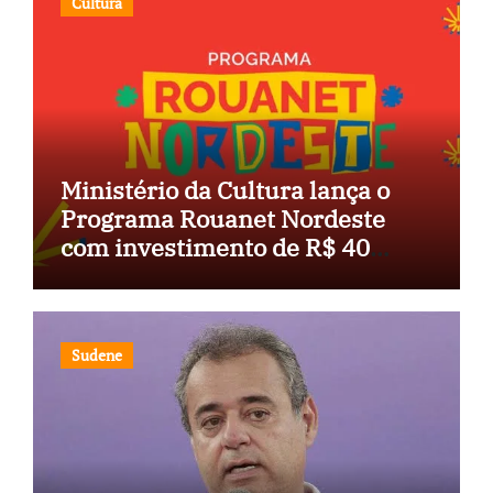
Cultura
Ministério da Cultura lança o
Programa Rouanet Nordeste
com investimento de R$ 40
milhões
Sudene