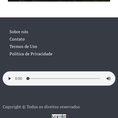
Sobre nós
Contato
Termos de Uso
Política de Privacidade
Copyright © Todos os direitos reservados