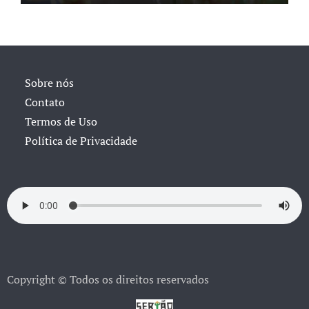
Sobre nós
Contato
Termos de Uso
Política de Privacidade
Copyright © Todos os direitos reservados