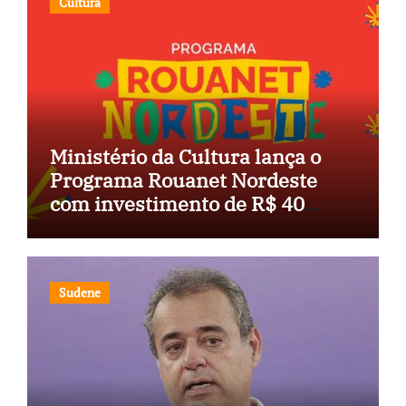
Cultura
Ministério da Cultura lança o
Programa Rouanet Nordeste
com investimento de R$ 40
milhões
Sudene