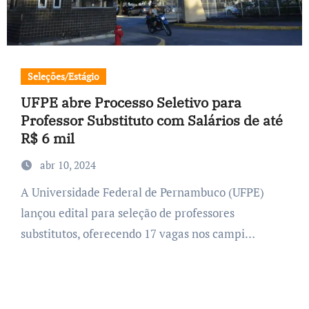
Seleções/Estágio
UFPE abre Processo Seletivo para
Professor Substituto com Salários de até
R$ 6 mil
abr 10, 2024
A Universidade Federal de Pernambuco (UFPE)
lançou edital para seleção de professores
substitutos, oferecendo 17 vagas nos campi…