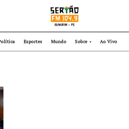
olítica
Esportes
Mundo
Sobre
Ao Vivo