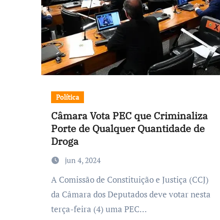
Política
Câmara Vota PEC que Criminaliza
Porte de Qualquer Quantidade de
Droga
jun 4, 2024
A Comissão de Constituição e Justiça (CCJ)
da Câmara dos Deputados deve votar nesta
terça-feira (4) uma PEC…