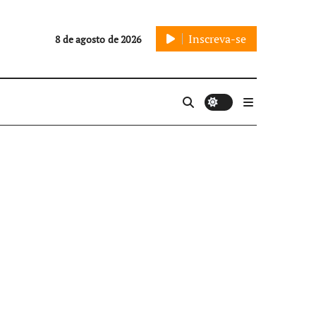
Inscreva-se
8 de agosto de 2026