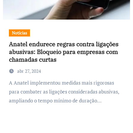
Notícias
Anatel endurece regras contra ligações
abusivas: Bloqueio para empresas com
chamadas curtas
abr 27, 2024
A Anatel implementou medidas mais rigorosas
para combater as ligações consideradas abusivas,
ampliando o tempo mínimo de duração…