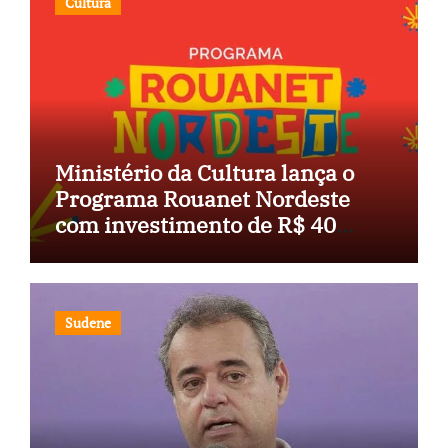
Cultura
Ministério da Cultura lança o
Programa Rouanet Nordeste
com investimento de R$ 40
milhões
Sudene