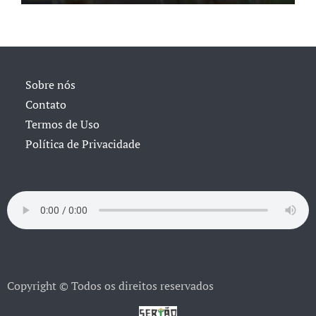
Sobre nós
Contato
Termos de Uso
Política de Privacidade
Copyright © Todos os direitos reservados