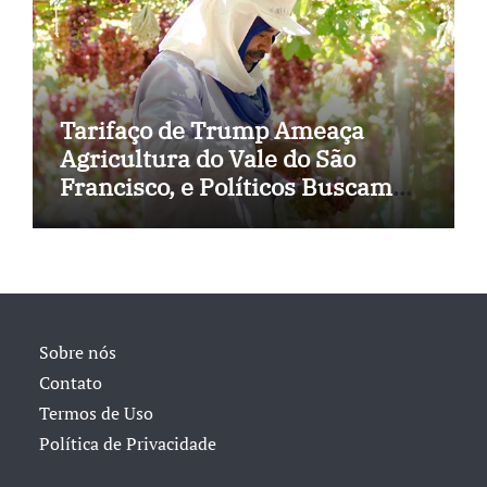
Tarifaço de Trump Ameaça
Agricultura do Vale do São
Francisco, e Políticos Buscam
Soluções
Sobre nós
Contato
Termos de Uso
Política de Privacidade