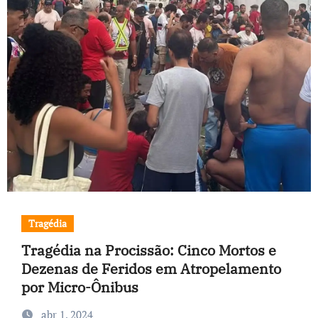
Tragédia
Tragédia na Procissão: Cinco Mortos e
Dezenas de Feridos em Atropelamento
por Micro-Ônibus
abr 1, 2024