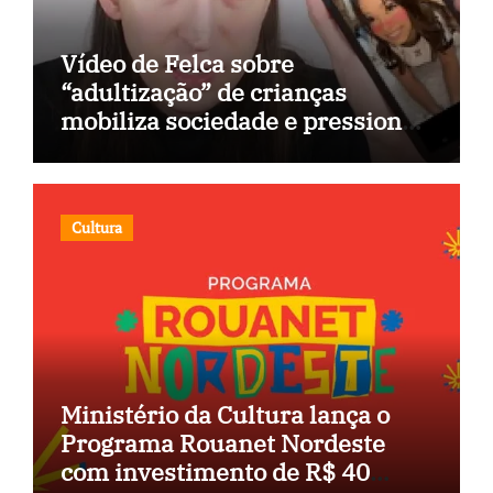
Vídeo de Felca sobre
“adultização” de crianças
mobiliza sociedade e pressiona
Congresso
Cultura
Ministério da Cultura lança o
Programa Rouanet Nordeste
com investimento de R$ 40