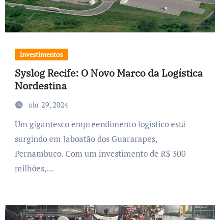
Investimentos
Syslog Recife: O Novo Marco da Logística
Nordestina
abr 29, 2024
Um gigantesco empreendimento logístico está
surgindo em Jaboatão dos Guararapes,
Pernambuco. Com um investimento de R$ 300
milhões,…