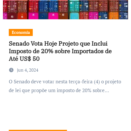
Economia
Senado Vota Hoje Projeto que Inclui
Imposto de 20% sobre Importados de
Até US$ 50
jun 4, 2024
O Senado deve votar nesta terça-feira (4) o projeto
de lei que propõe um imposto de 20% sobre…