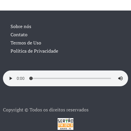
Sobre nós
Contato
Termos de Uso
Política de Privacidade
Copyright © Todos os direitos reservados