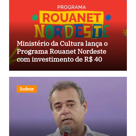
Ministério da Cultura lança o
Programa Rouanet Nordeste
com investimento de R$ 40
milhões
Sudene