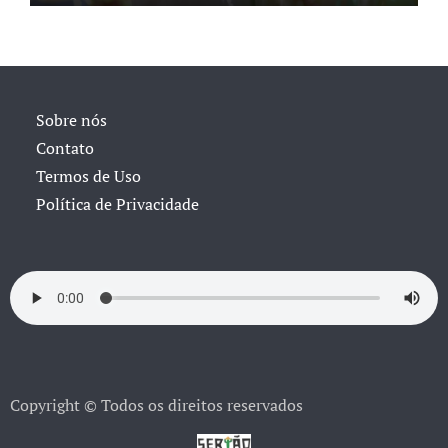
Sobre nós
Contato
Termos de Uso
Política de Privacidade
Copyright © Todos os direitos reservados