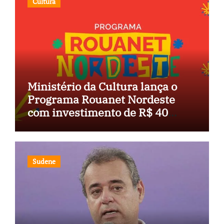
Cultura
Ministério da Cultura lança o
Programa Rouanet Nordeste
com investimento de R$ 40
milhões
Sudene