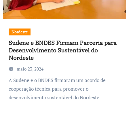
Nordeste
Sudene e BNDES Firmam Parceria para
Desenvolvimento Sustentável do
Nordeste
maio 23, 2024
A Sudene e o BNDES firmaram um acordo de
cooperação técnica para promover o
desenvolvimento sustentável do Nordeste.…