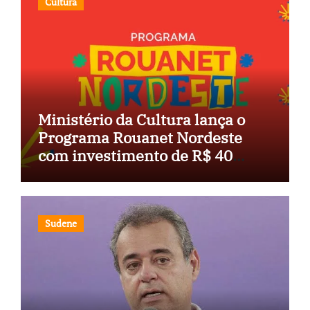
Cultura
Ministério da Cultura lança o
Programa Rouanet Nordeste
com investimento de R$ 40
milhões
Sudene