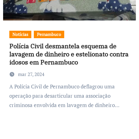
Notícias
Pernambuco
Polícia Civil desmantela esquema de
lavagem de dinheiro e estelionato contra
idosos em Pernambuco
mar 27, 2024
A Polícia Civil de Pernambuco deflagrou uma
operação para desarticular uma associação
criminosa envolvida em lavagem de dinheiro…