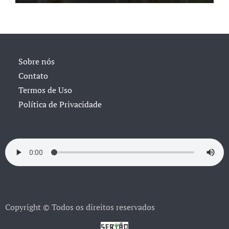
Sobre nós
Contato
Termos de Uso
Política de Privacidade
Copyright © Todos os direitos reservados