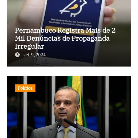
Pernambuco Registra Mais de 2
Mil Denúncias de Propaganda
Irregular
set 9, 2024
Política