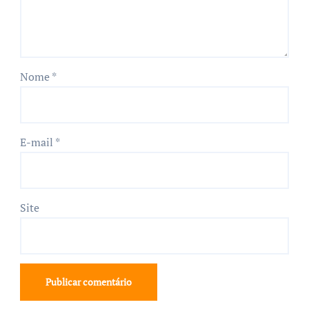
Nome
*
E-mail
*
Site