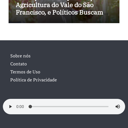
Agricultura do Vale do São
Francisco, e Políticos Buscam
Soluções
Sobre nós
Contato
Termos de Uso
Política de Privacidade