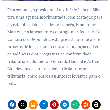
Esta semana, o presidente Luiz Inácio Lula da Silva
terá uma agenda movimentada, com destaque para
a visita oficial do presidente francês, Emmanuel
Macron, e o lançamento de programas federais. Na
Câmara dos Deputados, está prevista a votação de
projetos de lei cruciais, como as mudanças na Lei
de Falências e os programas de conformidade
tributária e aduaneira. Fernando Haddad e Arthur
Lira devem discutir o calendário da reforma
tributária, entre outros assuntos relevantes para o
país.