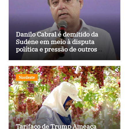
Danilo Cabral é demitido da
Sudene em meio à disputa
política e pressão de outros
estados
Nordeste
Tarifaço de Trump Ameaça