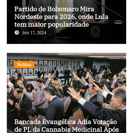
Partido de Bolsonaro Mira
Nordeste para 2026, onde Lula
tem maior popularidade
jun 17, 2024
Política
Bancada Evangélica Adia Votação
de PL da Cannabis Medicinal Após