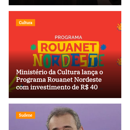
Congresso
Cultura
Ministério da Cultura lança o
Programa Rouanet Nordeste
com investimento de R$ 40
milhões
Sudene