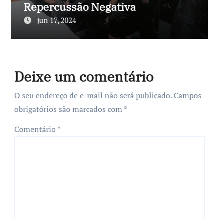
Repercussão Negativa
jun 17, 2024
Deixe um comentário
O seu endereço de e-mail não será publicado.
Campos
obrigatórios são marcados com
*
Comentário
*