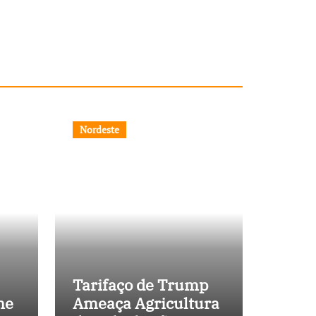
Nordeste
Tarifaço de Trump
ne
Ameaça Agricultura