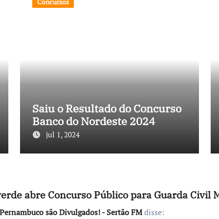
Concursos
Saiu o Resultado do Concurso
Banco do Nordeste 2024
jul 1, 2024
verde abre Concurso Público para Guarda Civil 
e Pernambuco são Divulgados! - Sertão FM
disse: