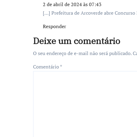
2 de abril de 2024 às 07:43
[…] Prefeitura de Arcoverde abre Concurso 
Responder
Deixe um comentário
O seu endereço de e-mail não será publicado.
C
Comentário
*