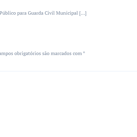
Público para Guarda Civil Municipal […]
ampos obrigatórios são marcados com
*