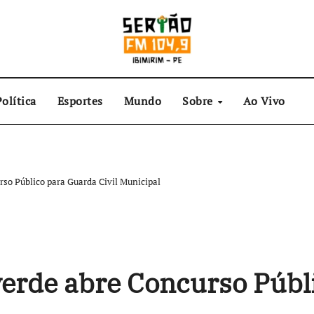
olítica
Esportes
Mundo
Sobre
Ao Vivo
rso Público para Guarda Civil Municipal
verde abre Concurso Públ