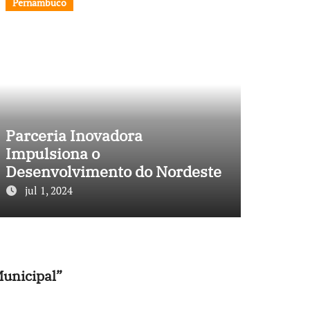
Pernambuco
Parceria Inovadora
Impulsiona o
Desenvolvimento do Nordeste
jul 1, 2024
Municipal”