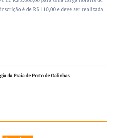
nscrição é de R$ 110,00 e deve ser realizada
gia da Praia de Porto de Galinhas