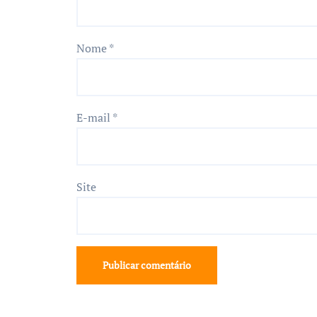
Nome
*
E-mail
*
Site