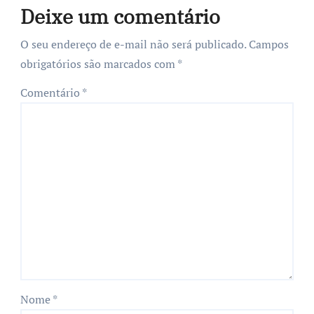
Deixe um comentário
O seu endereço de e-mail não será publicado.
Campos
obrigatórios são marcados com
*
Comentário
*
Nome
*