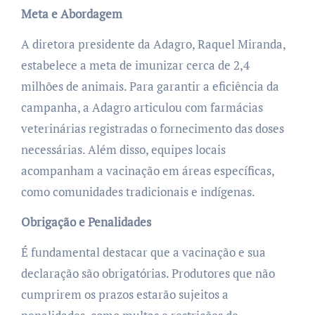
Meta e Abordagem
A diretora presidente da Adagro, Raquel Miranda,
estabelece a meta de imunizar cerca de 2,4
milhões de animais. Para garantir a eficiência da
campanha, a Adagro articulou com farmácias
veterinárias registradas o fornecimento das doses
necessárias. Além disso, equipes locais
acompanham a vacinação em áreas específicas,
como comunidades tradicionais e indígenas.
Obrigação e Penalidades
É fundamental destacar que a vacinação e sua
declaração são obrigatórias. Produtores que não
cumprirem os prazos estarão sujeitos a