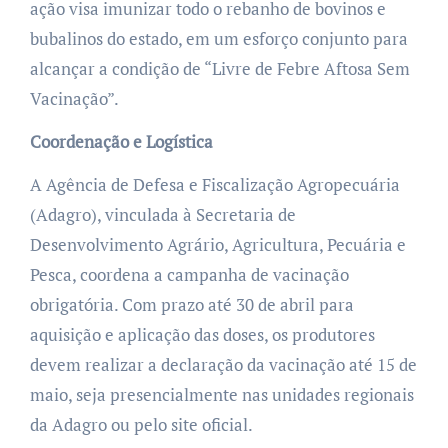
ação visa imunizar todo o rebanho de bovinos e
bubalinos do estado, em um esforço conjunto para
alcançar a condição de “Livre de Febre Aftosa Sem
Vacinação”.
Coordenação e Logística
A Agência de Defesa e Fiscalização Agropecuária
(Adagro), vinculada à Secretaria de
Desenvolvimento Agrário, Agricultura, Pecuária e
Pesca, coordena a campanha de vacinação
obrigatória. Com prazo até 30 de abril para
aquisição e aplicação das doses, os produtores
devem realizar a declaração da vacinação até 15 de
maio, seja presencialmente nas unidades regionais
da Adagro ou pelo site oficial.