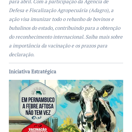
para abril. Com a participação da Agência de
Defesa e Fiscalização Agropecuária (Adagro), a
ação visa imunizar todo o rebanho de bovinos e
bubalinos do estado, contribuindo para a obtenção
do reconhecimento internacional. Saiba mais sobre
a importância da vacinação e os prazos para
declaração.
Iniciativa Estratégica