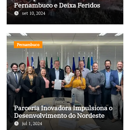
Pernambuco e Deixa Feridos
set 10, 2024
Pernambuco
Parceria Inovadora Impulsiona o
Desenvolvimento do Nordeste
jul 1, 2024