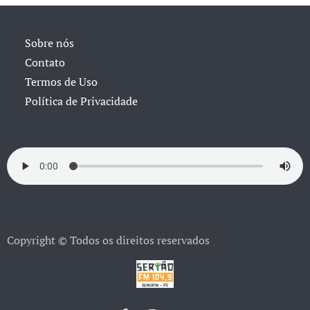
Sobre nós
Contato
Termos de Uso
Política de Privacidade
Copyright © Todos os direitos reservados