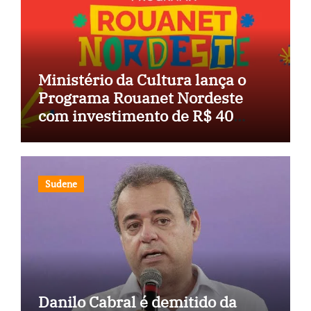
Ministério da Cultura lança o
Programa Rouanet Nordeste
com investimento de R$ 40
milhões
Sudene
Danilo Cabral é demitido da