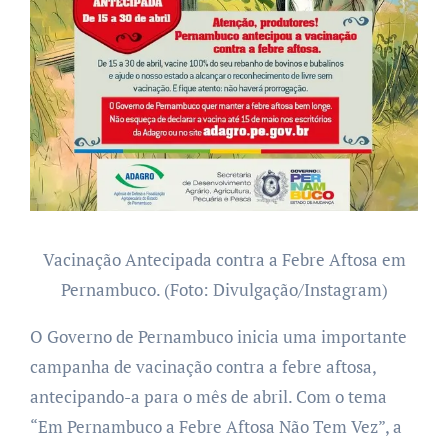
Vacinação Antecipada contra a Febre Aftosa em
Pernambuco. (Foto: Divulgação/Instagram)
O Governo de Pernambuco inicia uma importante
campanha de vacinação contra a febre aftosa,
antecipando-a para o mês de abril. Com o tema
“Em Pernambuco a Febre Aftosa Não Tem Vez”, a