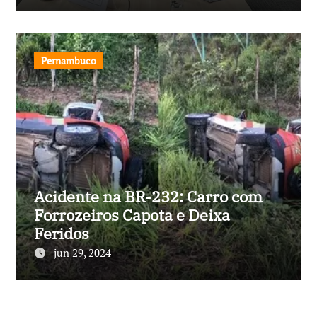
Pernambuco
Acidente na BR-232: Carro com
Forrozeiros Capota e Deixa
Feridos
jun 29, 2024