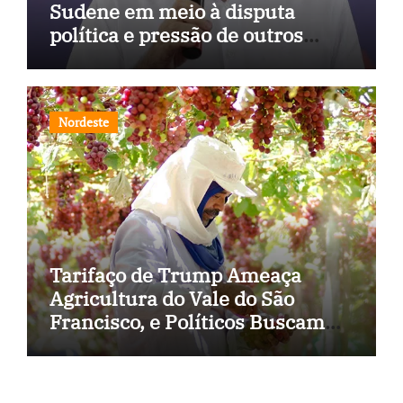
Sudene em meio à disputa
política e pressão de outros
estados
Nordeste
Tarifaço de Trump Ameaça
Agricultura do Vale do São
Francisco, e Políticos Buscam
Soluções