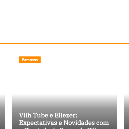
Famosos
Viih Tube e Eliezer:
Expectativas e Novidades com