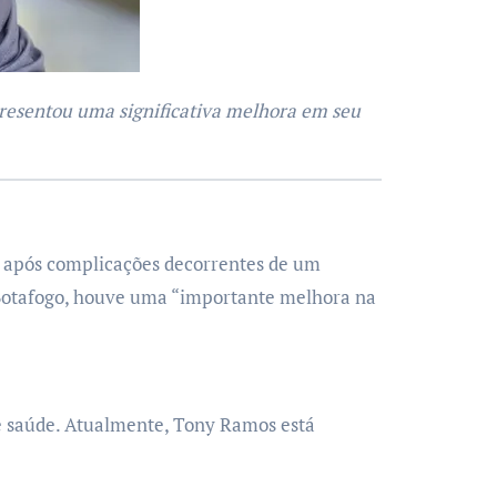
, após complicações decorrentes de um
 Botafogo, houve uma “importante melhora na
e saúde. Atualmente, Tony Ramos está