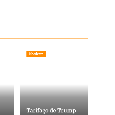
Nordeste
Tarifaço de Trump