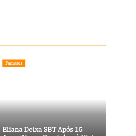
Famosos
Eliana Deixa SBT Após 15