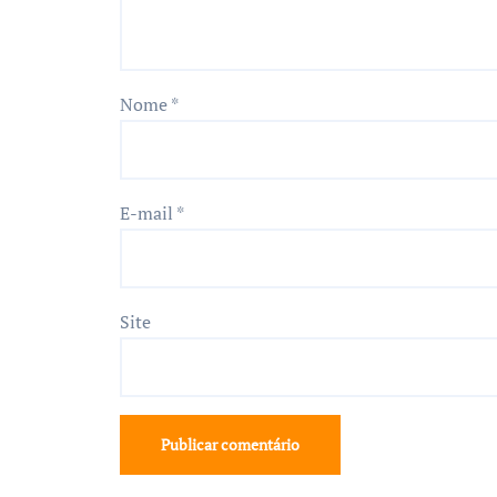
Nome
*
E-mail
*
Site