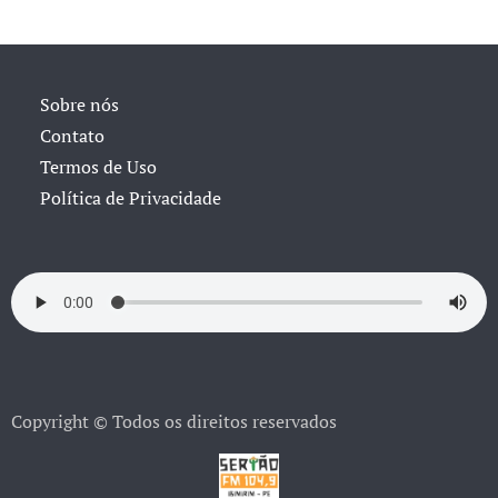
Sobre nós
Contato
Termos de Uso
Política de Privacidade
Copyright © Todos os direitos reservados