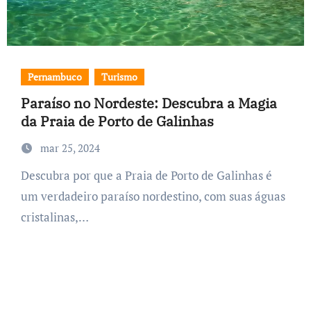
Pernambuco
Turismo
Paraíso no Nordeste: Descubra a Magia
da Praia de Porto de Galinhas
mar 25, 2024
Descubra por que a Praia de Porto de Galinhas é
um verdadeiro paraíso nordestino, com suas águas
cristalinas,…