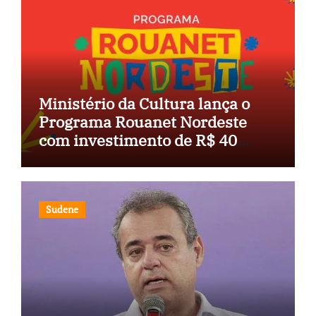
Ministério da Cultura lança o
Programa Rouanet Nordeste
com investimento de R$ 40
milhões
Sudene