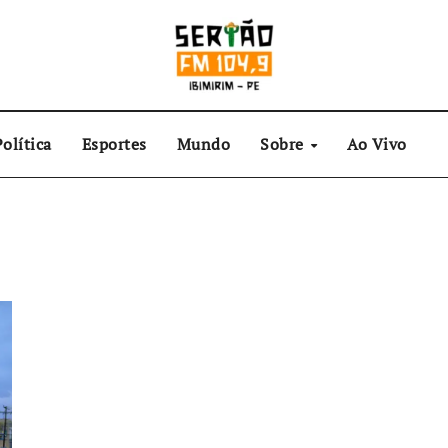
olítica
Esportes
Mundo
Sobre
Ao Vivo