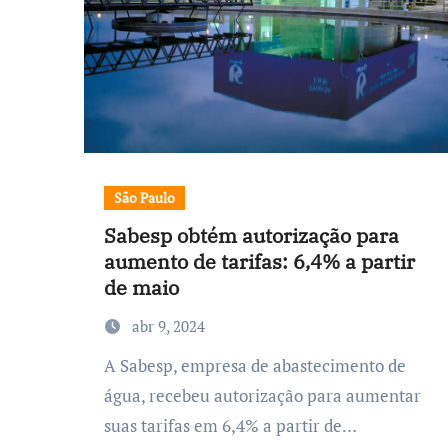
São Paulo
Sabesp obtém autorização para
aumento de tarifas: 6,4% a partir
de maio
abr 9, 2024
A Sabesp, empresa de abastecimento de
água, recebeu autorização para aumentar
suas tarifas em 6,4% a partir de…