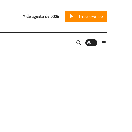
Inscreva-se
7 de agosto de 2026