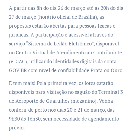
A partir das 8h do dia 26 de março até as 20h do dia
27 de março (horário oficial de Brasília), as
propostas estarão abertas para pessoas físicas e
jurídicas. A participação é acessível através do
serviço “Sistema de Leilão Eletrônico”, disponível
no Centro Virtual de Atendimento ao Contribuinte
(e-CAC), utilizando identidades digitais da conta
GOV.BR com nível de confiabilidade Prata ou Ouro.
E tem mais! Pela primeira vez, os lotes estarão
disponíveis para visitação no saguão do Terminal 3
do Aeroporto de Guarulhos (mezanino). Venha
conferir de perto nos dias 20 e 21 de março, das
9h30 às 16h30, sem necessidade de agendamento
prévio.