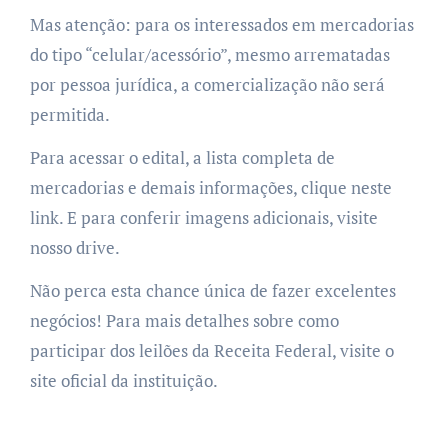
Mas atenção: para os interessados em mercadorias
do tipo “celular/acessório”, mesmo arrematadas
por pessoa jurídica, a comercialização não será
permitida.
Para acessar o edital, a lista completa de
mercadorias e demais informações, clique neste
link. E para conferir imagens adicionais, visite
nosso drive.
Não perca esta chance única de fazer excelentes
negócios! Para mais detalhes sobre como
participar dos leilões da Receita Federal, visite o
site oficial da instituição.