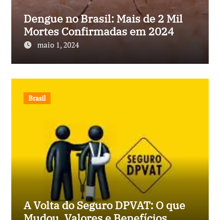
Dengue no Brasil: Mais de 2 Mil
Mortes Confirmadas em 2024
maio 1, 2024
Brasil
A Volta do Seguro DPVAT: O que
Mudou, Valores e Benefícios