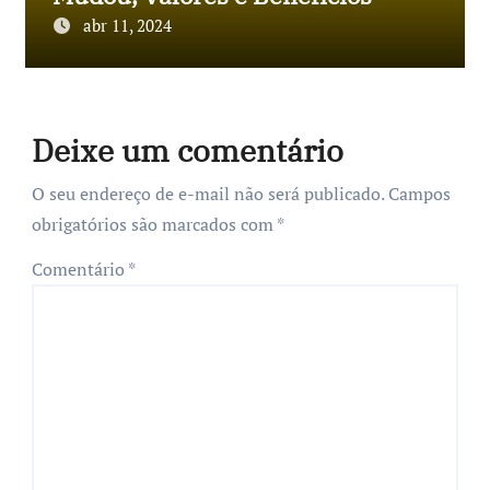
abr 11, 2024
Deixe um comentário
O seu endereço de e-mail não será publicado.
Campos
obrigatórios são marcados com
*
Comentário
*