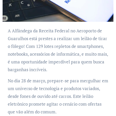
A Alfândega da Receita Federal no Aeroporto de
Guarulhos está prestes a realizar um leilão de tirar
o fôlego! Com 129 lotes repletos de smartphones,
notebooks, acessórios de informática, e muito mais,
é uma oportunidade imperdível para quem busca
barganhas incríveis.
No dia 28 de março, prepare-se para mergulhar em
um universo de tecnologia e produtos variados,
desde fones de ouvido até carros. Este leilão
eletrônico promete agitar o cenário com ofertas
que vão além do comum.