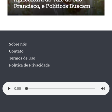
Francisco, e Políticos Buscam
Soluções
Sobre nós
Contato
Termos de Uso
Política de Privacidade