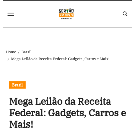
Skip
to
content
Home
Brasil
Mega Leilão da Receita Federal: Gadgets, Carros e Mais!
Brasil
Mega Leilão da Receita
Federal: Gadgets, Carros e
Mais!