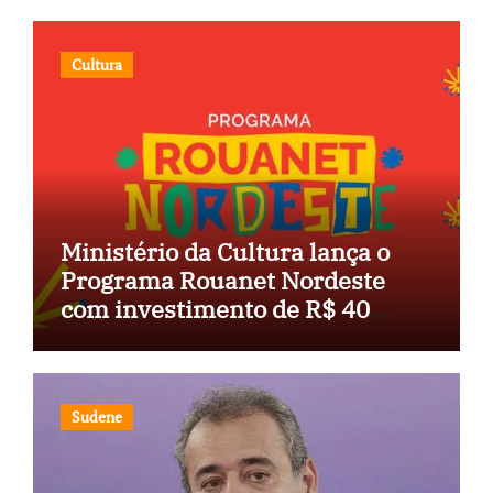
Cultura
Ministério da Cultura lança o
Programa Rouanet Nordeste
com investimento de R$ 40
milhões
Sudene