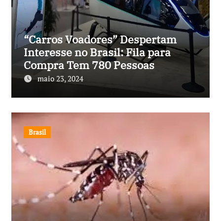
“Carros Voadores” Despertam
Interesse no Brasil: Fila para
Compra Tem 780 Pessoas
maio 23, 2024
Brasil