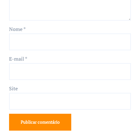
Nome
*
E-mail
*
Site