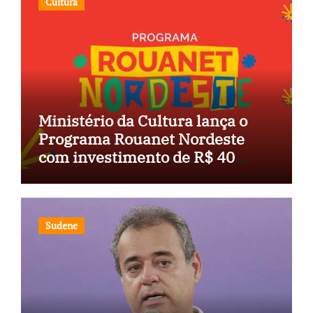
Cultura
Ministério da Cultura lança o
Programa Rouanet Nordeste
com investimento de R$ 40
milhões
Sudene