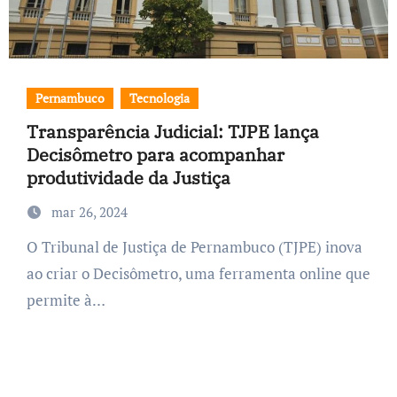
Pernambuco
Tecnologia
Transparência Judicial: TJPE lança
Decisômetro para acompanhar
produtividade da Justiça
mar 26, 2024
O Tribunal de Justiça de Pernambuco (TJPE) inova
ao criar o Decisômetro, uma ferramenta online que
permite à…