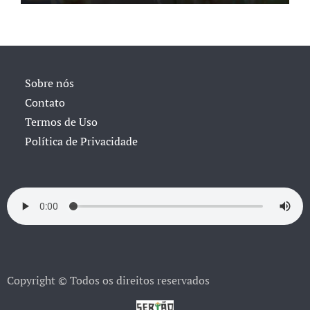
Sobre nós
Contato
Termos de Uso
Política de Privacidade
Copyright © Todos os direitos reservados