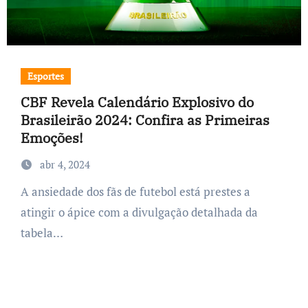
Esportes
CBF Revela Calendário Explosivo do
Brasileirão 2024: Confira as Primeiras
Emoções!
abr 4, 2024
A ansiedade dos fãs de futebol está prestes a
atingir o ápice com a divulgação detalhada da
tabela…