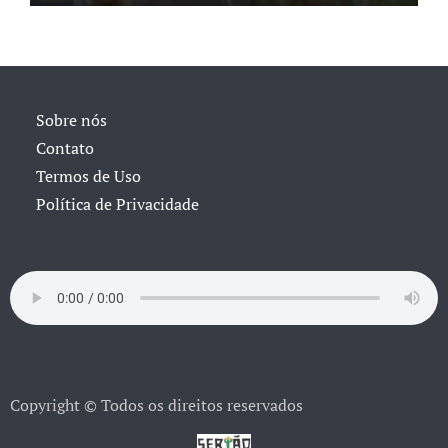
Sobre nós
Contato
Termos de Uso
Política de Privacidade
Copyright © Todos os direitos reservados