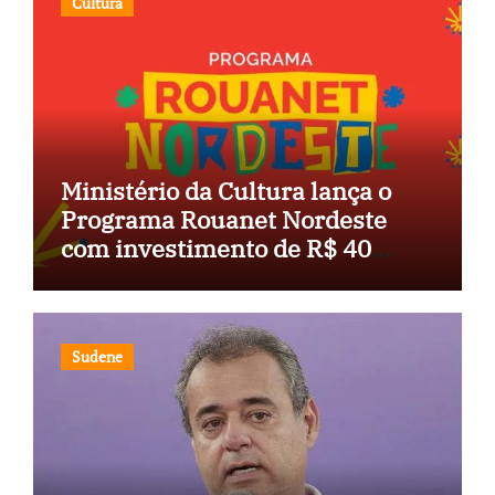
Cultura
Ministério da Cultura lança o
Programa Rouanet Nordeste
com investimento de R$ 40
milhões
Sudene