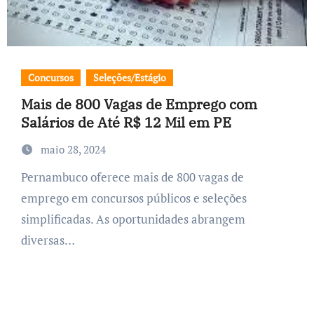
Concursos
Seleções/Estágio
Mais de 800 Vagas de Emprego com
Salários de Até R$ 12 Mil em PE
maio 28, 2024
Pernambuco oferece mais de 800 vagas de
emprego em concursos públicos e seleções
simplificadas. As oportunidades abrangem
diversas…