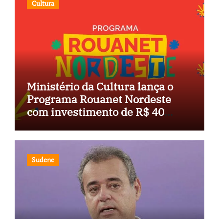
Cultura
Ministério da Cultura lança o
Programa Rouanet Nordeste
com investimento de R$ 40
milhões
Sudene