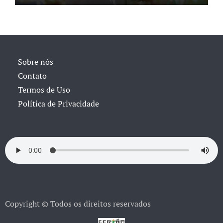
Sobre nós
Contato
Termos de Uso
Política de Privacidade
Copyright © Todos os direitos reservados