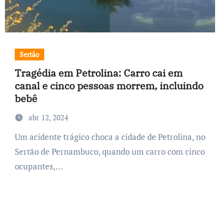
Sertão
Tragédia em Petrolina: Carro cai em
canal e cinco pessoas morrem, incluindo
bebê
abr 12, 2024
Um acidente trágico choca a cidade de Petrolina, no
Sertão de Pernambuco, quando um carro com cinco
ocupantes,…