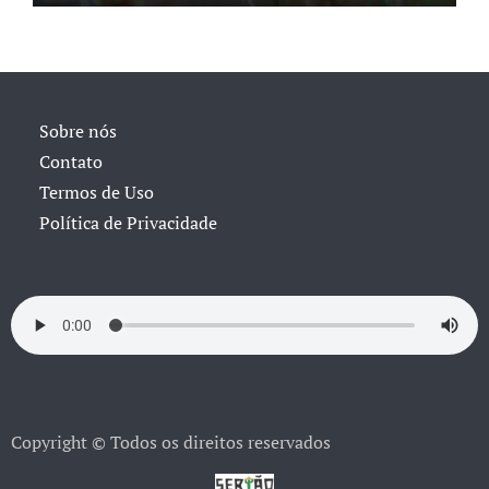
Sobre nós
Contato
Termos de Uso
Política de Privacidade
Copyright © Todos os direitos reservados