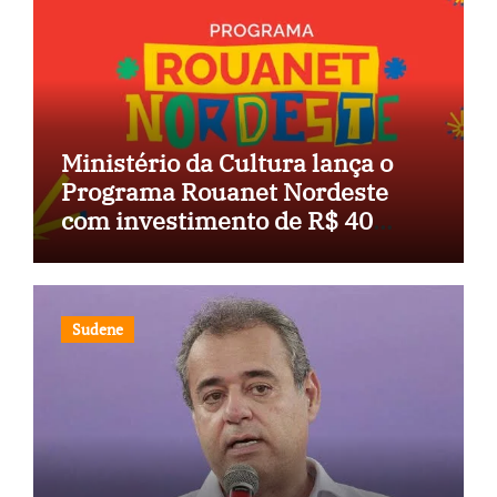
Ministério da Cultura lança o
Programa Rouanet Nordeste
com investimento de R$ 40
milhões
Sudene