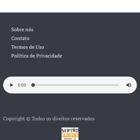
Sobre nós
Contato
Termos de Uso
Política de Privacidade
Copyright © Todos os direitos reservados