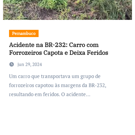
Pernambuco
Acidente na BR-232: Carro com
Forrozeiros Capota e Deixa Feridos
jun 29, 2024
Um carro que transportava um grupo de
forrozeiros capotou às margens da BR-232,
resultando em feridos. O acidente…