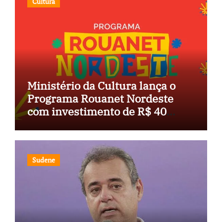
Cultura
Ministério da Cultura lança o
Programa Rouanet Nordeste
com investimento de R$ 40
milhões
Sudene