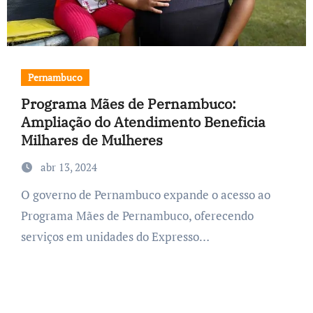
Pernambuco
Programa Mães de Pernambuco:
Ampliação do Atendimento Beneficia
Milhares de Mulheres
abr 13, 2024
O governo de Pernambuco expande o acesso ao
Programa Mães de Pernambuco, oferecendo
serviços em unidades do Expresso…