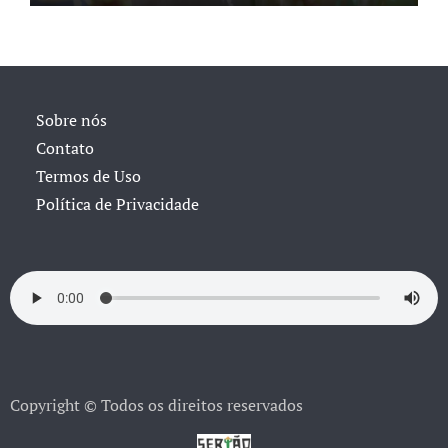
Sobre nós
Contato
Termos de Uso
Política de Privacidade
Copyright © Todos os direitos reservados