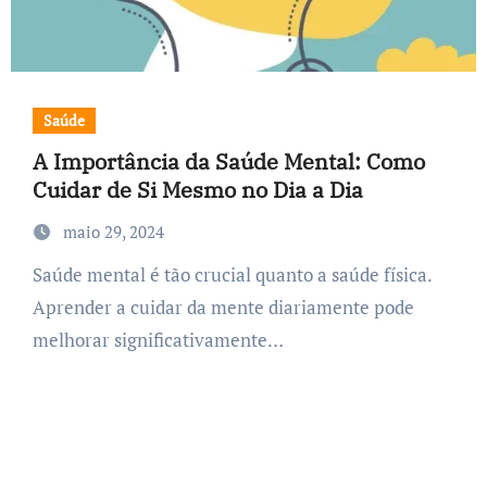
Saúde
A Importância da Saúde Mental: Como
Cuidar de Si Mesmo no Dia a Dia
maio 29, 2024
Saúde mental é tão crucial quanto a saúde física.
Aprender a cuidar da mente diariamente pode
melhorar significativamente…