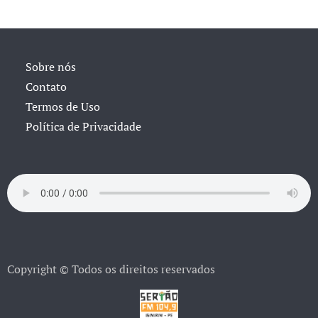
Sobre nós
Contato
Termos de Uso
Política de Privacidade
Copyright © Todos os direitos reservados