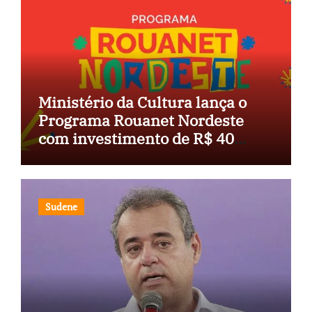
Ministério da Cultura lança o
Programa Rouanet Nordeste
com investimento de R$ 40
milhões
Sudene