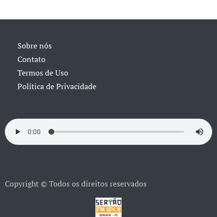
Sobre nós
Contato
Termos de Uso
Política de Privacidade
Copyright © Todos os direitos reservados