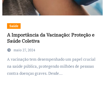
Saúde
A Importância da Vacinação: Proteção e
Saúde Coletiva
maio 27, 2024
A vacinação tem desempenhado um papel crucial
na saúde pública, protegendo milhões de pessoas
contra doenças graves. Desde…