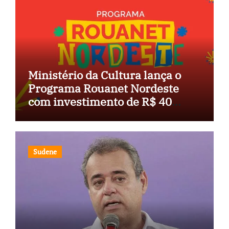
Ministério da Cultura lança o
Programa Rouanet Nordeste
com investimento de R$ 40
milhões
Sudene