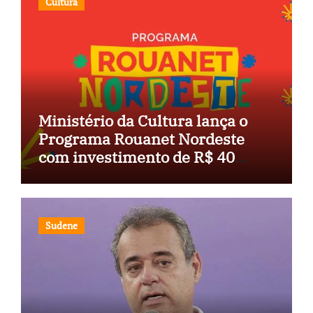
Cultura
Ministério da Cultura lança o
Programa Rouanet Nordeste
com investimento de R$ 40
milhões
Sudene