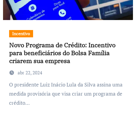
Incentivo
Novo Programa de Crédito: Incentivo
para beneficiários do Bolsa Família
criarem sua empresa
abr 22, 2024
O presidente Luiz Inácio Lula da Silva assina uma
medida provisória que visa criar um programa de
crédito…