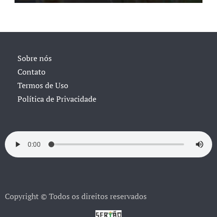
Sobre nós
Contato
Termos de Uso
Política de Privacidade
Copyright © Todos os direitos reservados