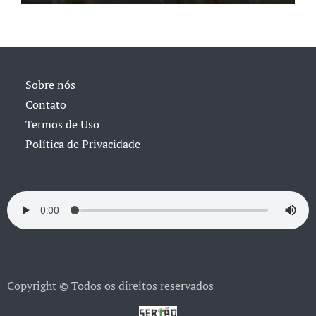
Sobre nós
Contato
Termos de Uso
Política de Privacidade
Copyright © Todos os direitos reservados