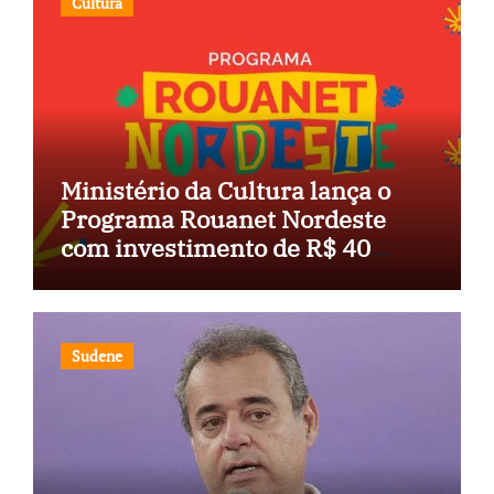
Cultura
Ministério da Cultura lança o
Programa Rouanet Nordeste
com investimento de R$ 40
milhões
Sudene