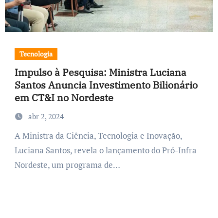
Tecnologia
Impulso à Pesquisa: Ministra Luciana
Santos Anuncia Investimento Bilionário
em CT&I no Nordeste
abr 2, 2024
A Ministra da Ciência, Tecnologia e Inovação,
Luciana Santos, revela o lançamento do Pró-Infra
Nordeste, um programa de…