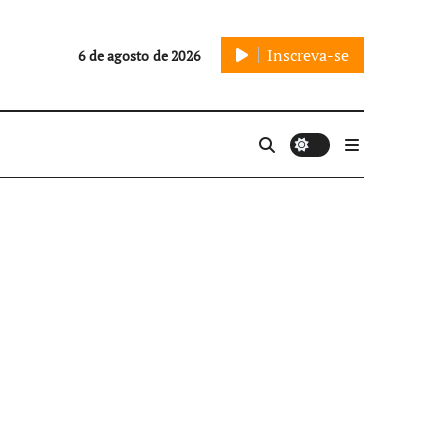
Inscreva-se
6 de agosto de 2026