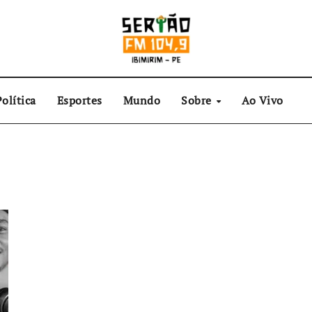
olítica
Esportes
Mundo
Sobre
Ao Vivo