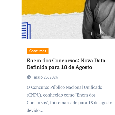
Concursos
Enem dos Concursos: Nova Data
Definida para 18 de Agosto
maio 23, 2024
O Concurso Público Nacional Unificado
(CNPU), conhecido como "Enem dos
Concursos", foi remarcado para 18 de agosto
devido…