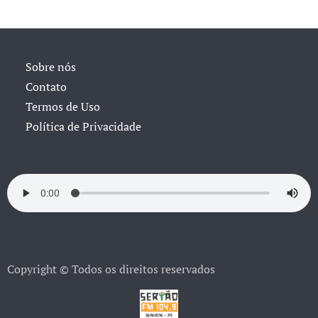
Sobre nós
Contato
Termos de Uso
Política de Privacidade
Copyright © Todos os direitos reservados