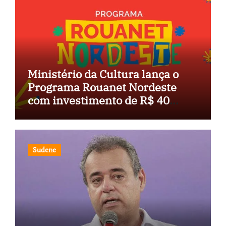
Ministério da Cultura lança o
Programa Rouanet Nordeste
com investimento de R$ 40
milhões
Sudene