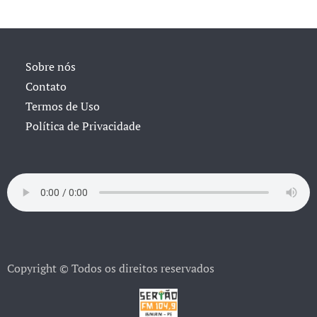
Sobre nós
Contato
Termos de Uso
Política de Privacidade
Copyright © Todos os direitos reservados