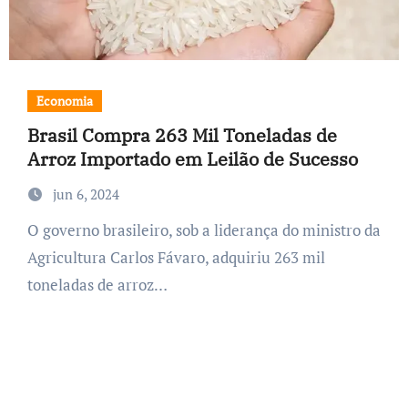
Economia
Brasil Compra 263 Mil Toneladas de
Arroz Importado em Leilão de Sucesso
jun 6, 2024
O governo brasileiro, sob a liderança do ministro da
Agricultura Carlos Fávaro, adquiriu 263 mil
toneladas de arroz…