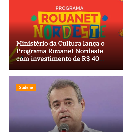
Ministério da Cultura lança o
Programa Rouanet Nordeste
com investimento de R$ 40
milhões
Sudene