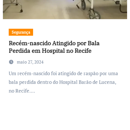
Segurança
Recém-nascido Atingido por Bala
Perdida em Hospital no Recife
maio 27, 2024
Um recém-nascido foi atingido de raspão por uma
bala perdida dentro do Hospital Barão de Lucena,
no Recife.…