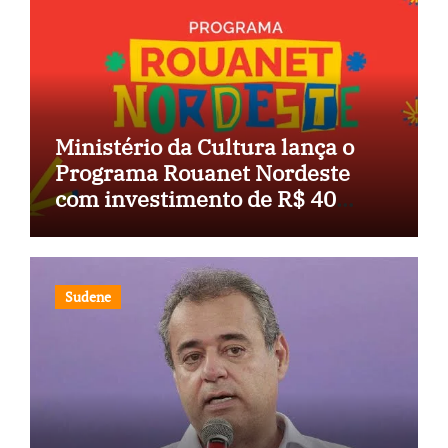
Ministério da Cultura lança o
Programa Rouanet Nordeste
com investimento de R$ 40
milhões
Sudene