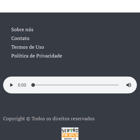
Sobre nós
Contato
Termos de Uso
Política de Privacidade
Copyright © Todos os direitos reservados