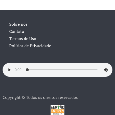
Sobre nós
Contato
Termos de Uso
Política de Privacidade
Copyright © Todos os direitos reservados