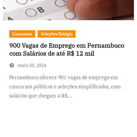
Concursos
Seleções/Estágio
900 Vagas de Emprego em Pernambuco
com Salários de até R$ 12 mil
maio 20, 2024
Pernambuco oferece 901 vagas de emprego em
concursos públicos e seleções simplificadas, com
salários que chegam a R$…