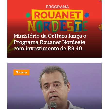
Ministério da Cultura lança o
Programa Rouanet Nordeste
com investimento de R$ 40
milhões
Sudene